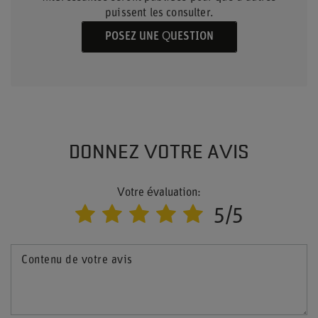
puissent les consulter.
POSEZ UNE QUESTION
DONNEZ VOTRE AVIS
Votre évaluation:
5/5
Contenu de votre avis