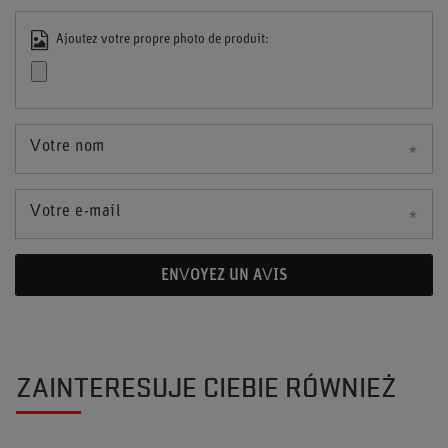
Ajoutez votre propre photo de produit:
Votre nom
Votre e-mail
ENVOYEZ UN AVIS
ZAINTERESUJE CIEBIE RÓWNIEŻ