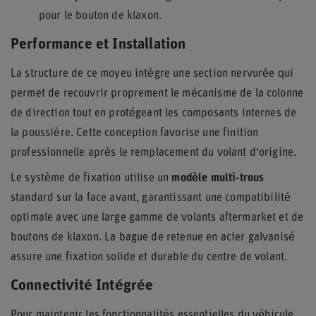
pour le bouton de klaxon.
Performance et Installation
La structure de ce moyeu intègre une section nervurée qui
permet de recouvrir proprement le mécanisme de la colonne
de direction tout en protégeant les composants internes de
la poussière. Cette conception favorise une finition
professionnelle après le remplacement du volant d'origine.
Le système de fixation utilise un
modèle multi-trous
standard sur la face avant, garantissant une compatibilité
optimale avec une large gamme de volants aftermarket et de
boutons de klaxon. La bague de retenue en acier galvanisé
assure une fixation solide et durable du centre de volant.
Connectivité Intégrée
Pour maintenir les fonctionnalités essentielles du véhicule,