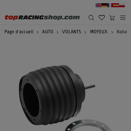
Page d'accueil
AUTO
VOLANTS
MOYEUX
Naba S