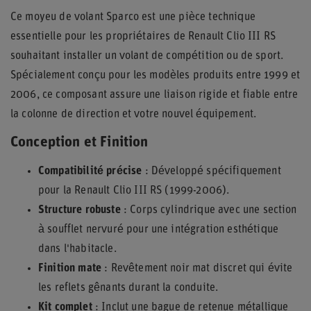
Ce moyeu de volant Sparco est une pièce technique
essentielle pour les propriétaires de Renault Clio III RS
souhaitant installer un volant de compétition ou de sport.
Spécialement conçu pour les modèles produits entre 1999 et
2006, ce composant assure une liaison rigide et fiable entre
la colonne de direction et votre nouvel équipement.
Conception et Finition
Compatibilité précise
: Développé spécifiquement
pour la Renault Clio III RS (1999-2006).
Structure robuste
: Corps cylindrique avec une section
à soufflet nervuré pour une intégration esthétique
dans l'habitacle.
Finition mate
: Revêtement noir mat discret qui évite
les reflets gênants durant la conduite.
Kit complet
: Inclut une bague de retenue métallique