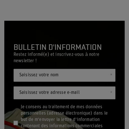
BULLETIN D'INFORMATION
Restez informé(e) et inscrivez-vous à notre
newsletter !
Saisissez votre nom
Saisissez votre adresse e-mail
Je consens au traitement de mes données
personnelles (adresse électronique) dans le
but de m'envoyer la lettre d'information
contenant des informations commerciales