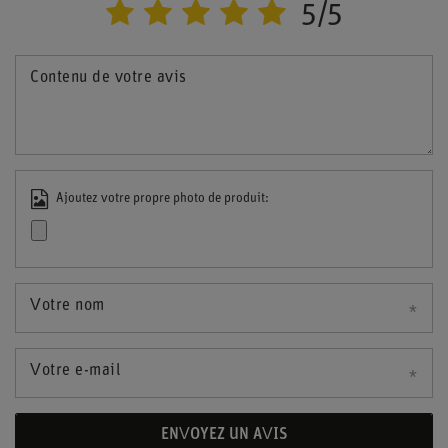
5/5
Contenu de votre avis
Ajoutez votre propre photo de produit:
Votre nom
Votre e-mail
ENVOYEZ UN AVIS