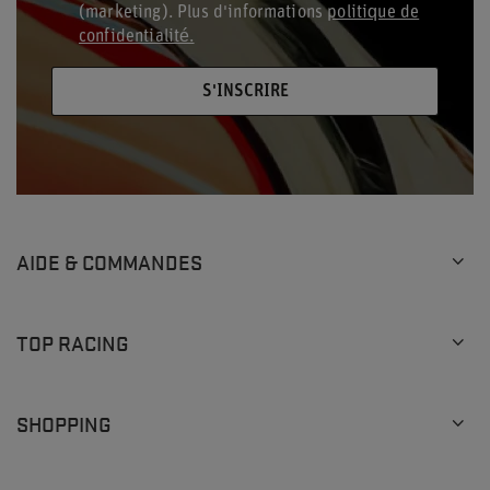
(marketing). Plus d'informations
politique de
confidentialité.
S'INSCRIRE
AIDE & COMMANDES
TOP RACING
SHOPPING