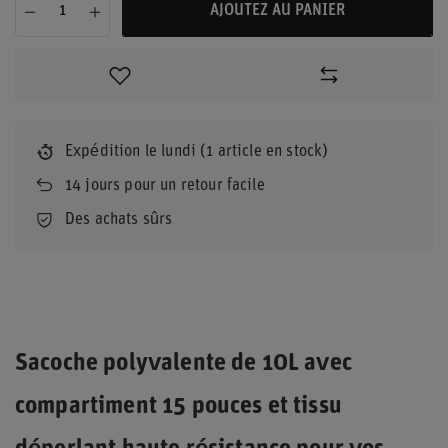
AJOUTEZ AU PANIER
Expédition
le lundi
(1 article en stock)
14
jours pour un retour facile
Des achats sûrs
Sacoche polyvalente de 10L avec
compartiment 15 pouces et tissu