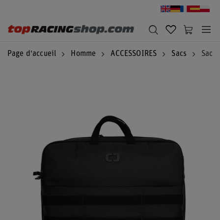
Page d'accueil
Homme
ACCESSOIRES
Sacs
Sac O