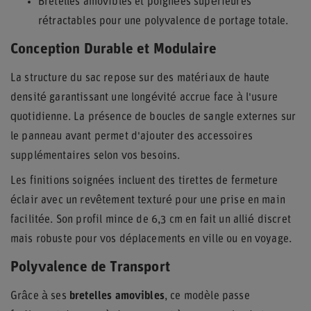
Bretelles amovibles et poignées supérieures
rétractables pour une polyvalence de portage totale.
Conception Durable et Modulaire
La structure du sac repose sur des matériaux de haute
densité garantissant une longévité accrue face à l'usure
quotidienne. La présence de boucles de sangle externes sur
le panneau avant permet d'ajouter des accessoires
supplémentaires selon vos besoins.
Les finitions soignées incluent des tirettes de fermeture
éclair avec un revêtement texturé pour une prise en main
facilitée. Son profil mince de 6,3 cm en fait un allié discret
mais robuste pour vos déplacements en ville ou en voyage.
Polyvalence de Transport
Grâce à ses
bretelles amovibles
, ce modèle passe