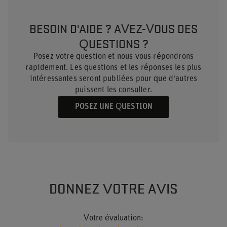
BESOIN D'AIDE ? AVEZ-VOUS DES
QUESTIONS ?
Posez votre question et nous vous répondrons
rapidement. Les questions et les réponses les plus
intéressantes seront publiées pour que d'autres
puissent les consulter.
POSEZ UNE QUESTION
DONNEZ VOTRE AVIS
Votre évaluation: