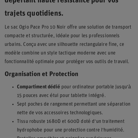
déperlant haute résistance pour vos
trajets quotidiens.
Le sac Ogio Pace Pro 10 Noir offre une solution de transport
compacte et structurée, idéale pour les professionnels
urbains. Conçu avec une silhouette rectangulaire fine, ce
modèle combine un style tactique moderne avec une
fonctionnalité optimale pour protéger vos outils de travail.
Organisation et Protection
Compartiment dédié
pour ordinateur portable jusqu'à
15 pouces avec étui pour tablette intégré.
Sept poches de rangement permettant une séparation
nette de vos accessoires technologiques.
Tissu robuste 1680D et 600D doté d'un traitement
hydrophobe pour une protection contre l'humidité.