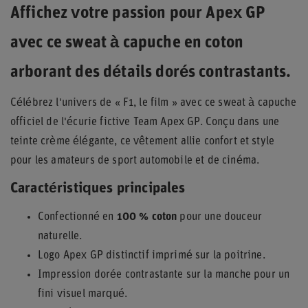
Affichez votre passion pour Apex GP
avec ce sweat à capuche en coton
arborant des détails dorés contrastants.
Célébrez l'univers de « F1, le film » avec ce sweat à capuche
officiel de l'écurie fictive Team Apex GP. Conçu dans une
teinte crème élégante, ce vêtement allie confort et style
pour les amateurs de sport automobile et de cinéma.
Caractéristiques principales
Confectionné en
100 % coton
pour une douceur
naturelle.
Logo Apex GP distinctif imprimé sur la poitrine.
Impression dorée contrastante sur la manche pour un
fini visuel marqué.