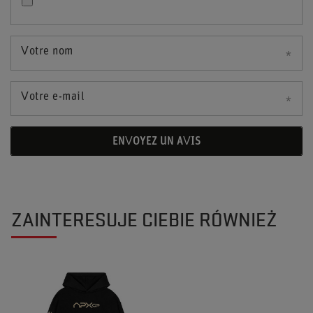
Votre nom
Votre e-mail
ENVOYEZ UN AVIS
ZAINTERESUJE CIEBIE RÓWNIEŻ