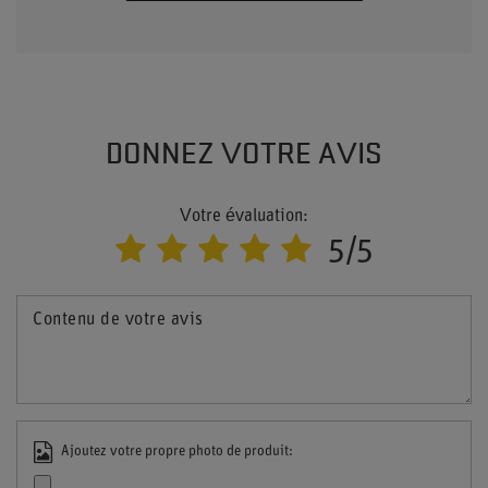
DONNEZ VOTRE AVIS
Votre évaluation:
5/5
Contenu de votre avis
Ajoutez votre propre photo de produit: