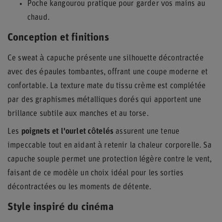
Poche kangourou pratique pour garder vos mains au
chaud.
Conception et finitions
Ce sweat à capuche présente une silhouette décontractée
avec des épaules tombantes, offrant une coupe moderne et
confortable. La texture mate du tissu crème est complétée
par des graphismes métalliques dorés qui apportent une
brillance subtile aux manches et au torse.
Les
poignets et l'ourlet côtelés
assurent une tenue
impeccable tout en aidant à retenir la chaleur corporelle. Sa
capuche souple permet une protection légère contre le vent,
faisant de ce modèle un choix idéal pour les sorties
décontractées ou les moments de détente.
Style inspiré du cinéma