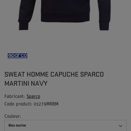
SWEAT HOMME CAPUCHE SPARCO
MARTINI NAVY
Fabricant
Sparco
Code produit
01279MRBM
Couleur
Bleu marine