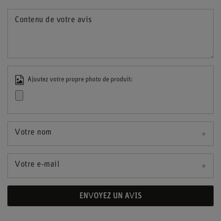
Contenu de votre avis
Ajoutez votre propre photo de produit:
Votre nom
Votre e-mail
ENVOYEZ UN AVIS