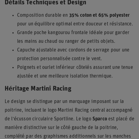
Détails Techniques et Design
Composition durable en
35% coton et 65% polyester
pour un équilibre optimal entre douceur et résistance.
Grande poche kangourou frontale idéale pour garder
les mains au chaud ou ranger de petits objets.
Capuche ajustable avec cordons de serrage pour une
protection personnalisée contre le vent.
Poignets et ourlet inférieur côtelés assurant une tenue
ajustée et une meilleure isolation thermique.
Héritage Martini Racing
Le design se distingue par un marquage imposant sur la
poitrine, incluant le logo Martini Racing central accompagné
de l'écusson circulaire Sportline. Le logo
Sparco
est placé de
manière distinctive sur le côté gauche de la poitrine,
complété par des graphismes additionnels sur les manches