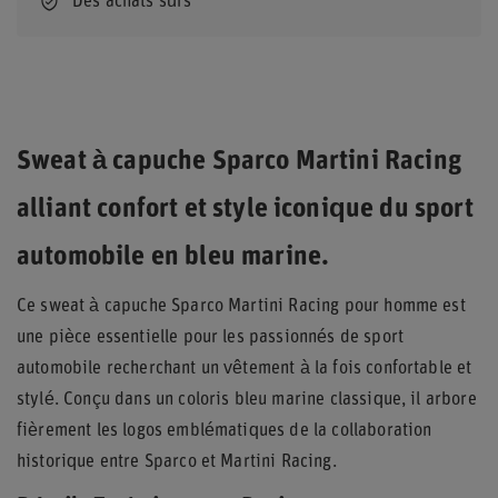
Des achats sûrs
Sweat à capuche Sparco Martini Racing
alliant confort et style iconique du sport
automobile en bleu marine.
Ce sweat à capuche Sparco Martini Racing pour homme est
une pièce essentielle pour les passionnés de sport
automobile recherchant un vêtement à la fois confortable et
stylé. Conçu dans un coloris bleu marine classique, il arbore
fièrement les logos emblématiques de la collaboration
historique entre Sparco et Martini Racing.