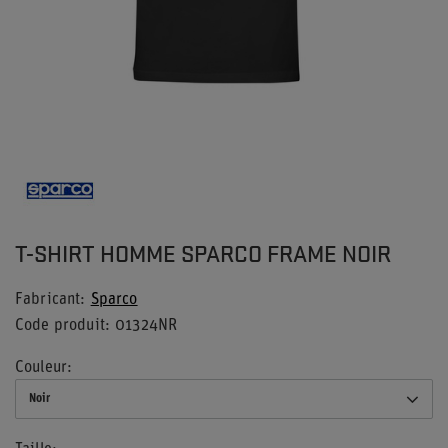
T-SHIRT HOMME SPARCO FRAME NOIR
Fabricant
Sparco
Code produit
01324NR
Couleur
Noir