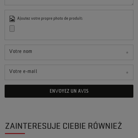
Ajoutez votre propre photo de produit:
Votre nom
Votre e-mail
ENVOYEZ UN AVIS
ZAINTERESUJE CIEBIE RÓWNIEŻ