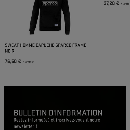
37,20 €
/
artic
SWEAT HOMME CAPUCHE SPARCO FRAME
NOIR
76,50 €
/
article
BULLETIN D'INFORMATION
Restez informé(e) et inscrivez-vous à notre
newsletter !