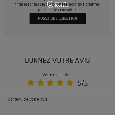
intéressantes seront publiées pour que d'autres
puissent les consulter.
POSEZ UNE QUESTION
DONNEZ VOTRE AVIS
Votre évaluation:
5/5
Contenu de votre avis