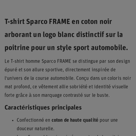
T-shirt Sparco FRAME en coton noir
arborant un logo blanc distinctif sur la
poitrine pour un style sport automobile.
Le T-shirt homme Sparco FRAME se distingue par son design
épuré et son allure sportive, directement inspirée de
l'univers de la course automobile. Conçu dans un coloris noir
mat profond, ce vêtement allie sobriété et identité visuelle
forte grâce à son marquage contrasté sur le buste.
Caractéristiques principales
Confectionné en
coton de haute qualité
pour une
douceur naturelle.