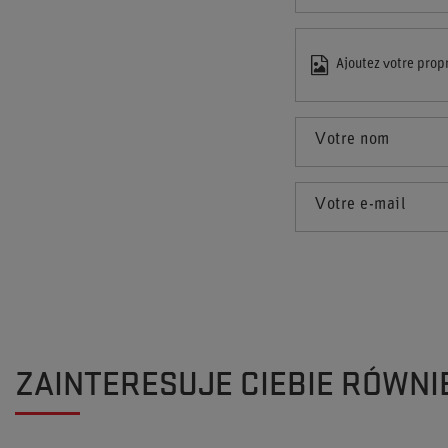
Ajoutez votre prop
Votre nom
Votre e-mail
ZAINTERESUJE CIEBIE RÓWNI