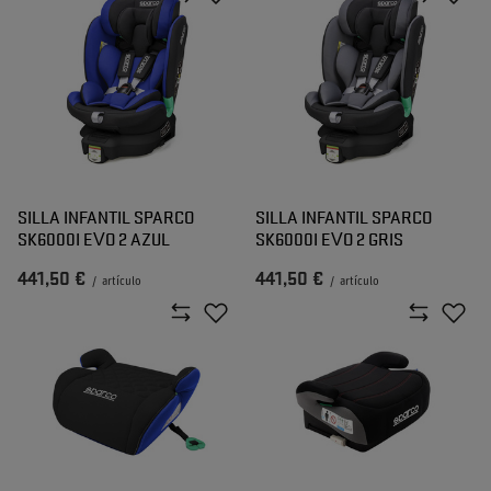
SILLA INFANTIL SPARCO
SILLA INFANTIL SPARCO
SK6000I EVO 2 AZUL
SK6000I EVO 2 GRIS
441,50 €
441,50 €
/
artículo
/
artículo