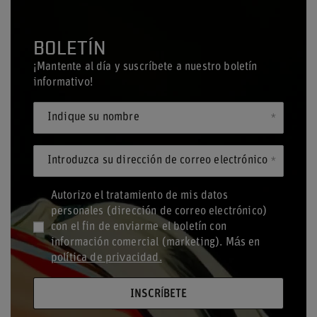
BOLETÍN
¡Mantente al día y suscríbete a nuestro boletín
informativo!
Indique su nombre
Introduzca su dirección de correo electrónico
Autorizo el tratamiento de mis datos
personales (dirección de correo electrónico)
con el fin de enviarme el boletín con
información comercial (marketing). Más en
política de privacidad.
INSCRÍBETE