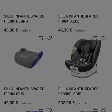
SILLA INFANTIL SPARCO
SILLA INFANTIL SPARCO
F100KI NEGRO
F100KI AZUL
46,30 €
46,30 €
/
artículo
/
artículo
SILLA INFANTIL SPARCO
SILLA INFANTIL SPARCO
F100KI GRIS
SK3000I GRIS
46,30 €
302,00 €
/
artículo
/
artículo