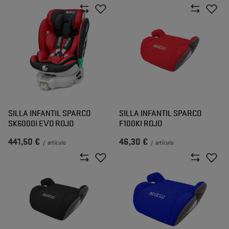
SILLA INFANTIL SPARCO
SILLA INFANTIL SPARCO
SK6000I EVO ROJO
F100KI ROJO
441,50 €
46,30 €
/
artículo
/
artículo