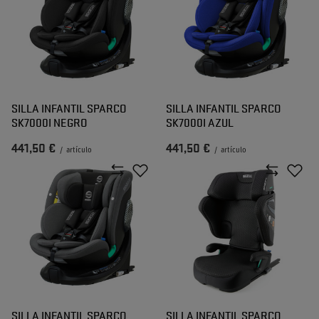
SILLA INFANTIL SPARCO
SILLA INFANTIL SPARCO
SK7000I NEGRO
SK7000I AZUL
441,50 €
441,50 €
/
artículo
/
artículo
SILLA INFANTIL SPARCO
SILLA INFANTIL SPARCO