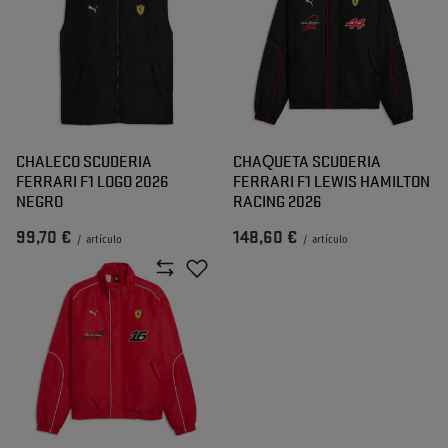
CHALECO SCUDERIA
CHAQUETA SCUDERIA
FERRARI F1 LOGO 2026
FERRARI F1 LEWIS HAMILTON
NEGRO
RACING 2026
99,70 €
148,60 €
/
artículo
/
artículo