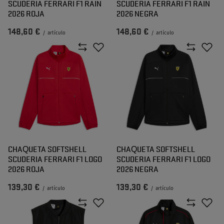
SCUDERIA FERRARI F1 RAIN
SCUDERIA FERRARI F1 RAIN
2026 ROJA
2026 NEGRA
148,60 €
148,60 €
/
artículo
/
artículo
CHAQUETA SOFTSHELL
CHAQUETA SOFTSHELL
SCUDERIA FERRARI F1 LOGO
SCUDERIA FERRARI F1 LOGO
2026 ROJA
2026 NEGRA
139,30 €
139,30 €
/
artículo
/
artículo