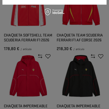
CHAQUETA SOFTSHELL TEAM
CHAQUETA TEAM SCUDERIA
SCUDERIA FERRARI F1 2026
FERRARI F1 AF CORSE 2026
178,80 €
218,30 €
/
artículo
/
artículo
CHAQUETA IMPERMEABLE
CHAQUETA IMPERMEABLE