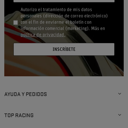
Autorizo el tratamiento de mis datos
personales (dirección de correo electrónico)
con el fin de enviarme el boletín con
información comercial (marketing). Más en
política de privacidad.
INSCRÍBETE
AYUDA Y PEDIDOS
TOP RACING