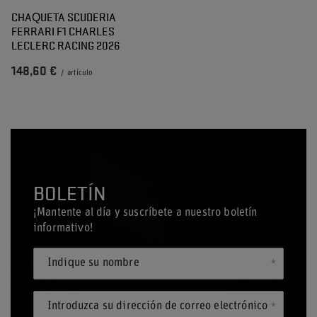
CHAQUETA SCUDERIA
FERRARI F1 CHARLES
LECLERC RACING 2026
148,60 €
/
artículo
BOLETÍN
¡Mantente al día y suscríbete a nuestro boletín
informativo!
Indique su nombre
Introduzca su dirección de correo electrónico