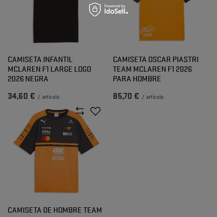
CAMISETA INFANTIL
CAMISETA OSCAR PIASTRI
MCLAREN F1 LARGE LOGO
TEAM MCLAREN F1 2026
2026 NEGRA
PARA HOMBRE
34,60 €
85,70 €
/
artículo
/
artículo
CAMISETA DE HOMBRE TEAM