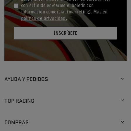
con el fin de enviarme el boletín con
información comercial (marketing). Más en
política de privacidad.
INSCRÍBETE
AYUDA Y PEDIDOS
TOP RACING
COMPRAS