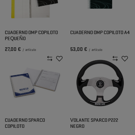
CUADERNO OMP COPILOTO
CUADERNO OMP COPILOTO A4
PEQUEÑO
27,00 €
53,00 €
/
artículo
/
artículo
CUADERNO SPARCO
VOLANTE SPARCO P222
COPILOTO
NEGRO