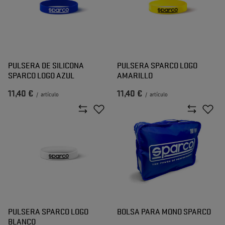
PULSERA DE SILICONA
PULSERA SPARCO LOGO
SPARCO LOGO AZUL
AMARILLO
11,40 €
11,40 €
/
artículo
/
artículo
PULSERA SPARCO LOGO
BOLSA PARA MONO SPARCO
BLANCO