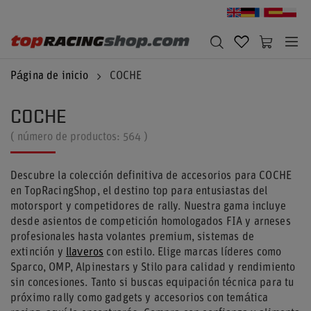
Página de inicio
COCHE
COCHE
( número de productos:
564
)
Descubre la colección definitiva de accesorios para COCHE
en TopRacingShop, el destino top para entusiastas del
motorsport y competidores de rally. Nuestra gama incluye
desde asientos de competición homologados FIA y arneses
profesionales hasta volantes premium, sistemas de
extinción y
llaveros
con estilo. Elige marcas líderes como
Sparco, OMP, Alpinestars y Stilo para calidad y rendimiento
sin concesiones. Tanto si buscas equipación técnica para tu
próximo rally como gadgets y accesorios con temática