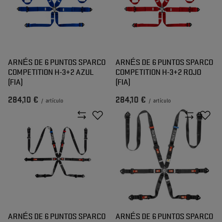
ARNÉS DE 6 PUNTOS SPARCO
ARNÉS DE 6 PUNTOS SPARCO
COMPETITION H-3+2 AZUL
COMPETITION H-3+2 ROJO
(FIA)
(FIA)
284,10 €
284,10 €
/
artículo
/
artículo
ARNÉS DE 6 PUNTOS SPARCO
ARNÉS DE 6 PUNTOS SPARCO