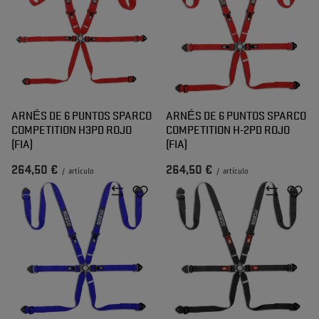
ARNÉS DE 6 PUNTOS SPARCO
ARNÉS DE 6 PUNTOS SPARCO
COMPETITION H3PD ROJO
COMPETITION H-2PD ROJO
(FIA)
(FIA)
264,50 €
264,50 €
/
artículo
/
artículo