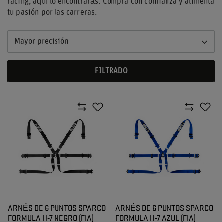
racing, aquí lo encontrarás. Compra con confianza y alimenta
tu pasión por las carreras.
Mayor precisión
FILTRADO
ARNÉS DE 6 PUNTOS SPARCO
ARNÉS DE 6 PUNTOS SPARCO
FORMULA H-7 NEGRO (FIA)
FORMULA H-7 AZUL (FIA)