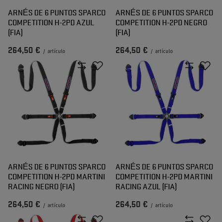
ARNÉS DE 6 PUNTOS SPARCO
ARNÉS DE 6 PUNTOS SPARCO
COMPETITION H-2PD AZUL
COMPETITION H-2PD NEGRO
(FIA)
(FIA)
264,50 €
264,50 €
/
artículo
/
artículo
ARNÉS DE 6 PUNTOS SPARCO
ARNÉS DE 6 PUNTOS SPARCO
COMPETITION H-2PD MARTINI
COMPETITION H-2PD MARTINI
RACING NEGRO (FIA)
RACING AZUL (FIA)
264,50 €
264,50 €
/
artículo
/
artículo