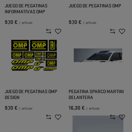
JUEGO DE PEGATINAS
JUEGO DE PEGATINAS OMP
INFORMATIVAS OMP
9,10 €
9,10 €
/
artículo
/
artículo
JUEGO DE PEGATINAS OMP
PEGATINA SPARCO MARTINI
DESIGN
DELANTERA
9,10 €
16,30 €
/
artículo
/
artículo