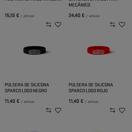
MECÁNICO
15,10 €
24,40 €
/
artículo
/
artículo
PULSERA DE SILICONA
PULSERA DE SILICONA
SPARCO LOGO NEGRO
SPARCO LOGO ROJO
11,40 €
11,40 €
/
artículo
/
artículo