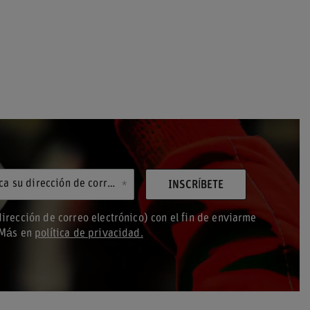
Introduzca su dirección de correo electrónico
INSCRÍBETE
irección de correo electrónico) con el fin de enviarme
. Más en
política de privacidad.