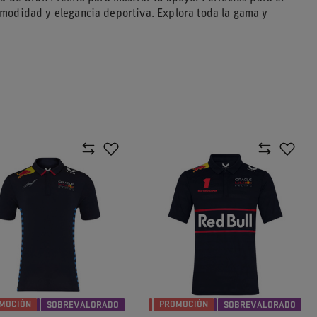
modidad y elegancia deportiva. Explora toda la gama y
MOCIÓN
PROMOCIÓN
SOBREVALORADO
SOBREVALORADO