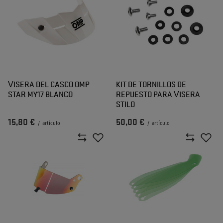
VISERA DEL CASCO OMP
KIT DE TORNILLOS DE
STAR MY17 BLANCO
REPUESTO PARA VISERA
STILO
15,80 €
50,00 €
/
artículo
/
artículo