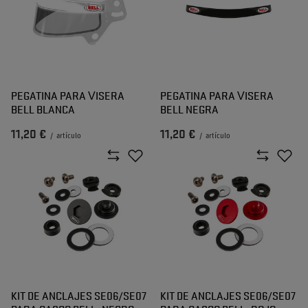
PEGATINA PARA VISERA
PEGATINA PARA VISERA
BELL BLANCA
BELL NEGRA
11,20 €
11,20 €
/
artículo
/
artículo
KIT DE ANCLAJES SE06/SE07
KIT DE ANCLAJES SE06/SE07