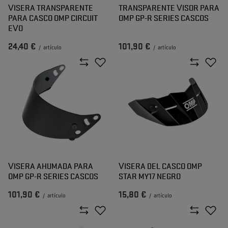
VISERA TRANSPARENTE
TRANSPARENTE VISOR PARA
PARA CASCO OMP CIRCUIT
OMP GP-R SERIES CASCOS
EVO
24,40 €
101,90 €
/
artículo
/
artículo
VISERA AHUMADA PARA
VISERA DEL CASCO OMP
OMP GP-R SERIES CASCOS
STAR MY17 NEGRO
101,90 €
15,80 €
/
artículo
/
artículo