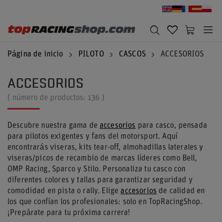
Página de inicio
PILOTO
CASCOS
ACCESORIOS
ACCESORIOS
( número de productos:
136
)
Descubre nuestra gama de
accesorios
para casco, pensada
para pilotos exigentes y fans del motorsport. Aquí
encontrarás viseras, kits tear-off, almohadillas laterales y
viseras/picos de recambio de marcas líderes como Bell,
OMP Racing, Sparco y Stilo. Personaliza tu casco con
diferentes colores y tallas para garantizar seguridad y
comodidad en pista o rally. Elige
accesorios
de calidad en
los que confían los profesionales: solo en TopRacingShop.
¡Prepárate para tu próxima carrera!