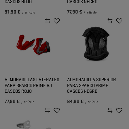
CASCOS ROJO
CASCOS NEGRO
91,90 €
77,90 €
/
artículo
/
artículo
ALMOHADILLAS LATERALES
ALMOHADILLA SUPERIOR
PARA SPARCO PRIME RJ
PARA SPARCO PRIME
CASCOS ROJO
CASCOS NEGRO
77,90 €
84,90 €
/
artículo
/
artículo