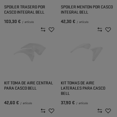
SPOILER TRASERO POR
SPOILER MENTON POR CASCO
CASCO INTEGRAL BELL
INTEGRAL BELL
103,30 €
42,30 €
/
artículo
/
artículo
KIT TOMA DE AIRE CENTRAL
KIT TOMAS DE AIRE
PARA CASCO BELL
LATERALES PARA CASCO
BELL
42,60 €
37,90 €
/
artículo
/
artículo