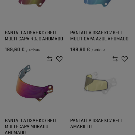
PANTALLA DSAF KC7 BELL
PANTALLA DSAF KC7 BELL
MULTI-CAPA ROJO AHUMADO
MULTI-CAPA AZUL AHUMADO
189,60 €
189,60 €
/
artículo
/
artículo
PANTALLA DSAF KC7 BELL
PANTALLA DSAF KC7 BELL
MULTI-CAPA MORADO
AMARILLO
AHUMADO