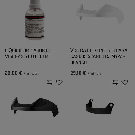
LIQUIDO LIMPIADOR DE
VISERA DE REPUESTO PARA
VISERAS STILO 100 ML
CASCOS SPARCO RJ MY22 -
BLANCO
28,60 €
29,10 €
/
artículo
/
artículo