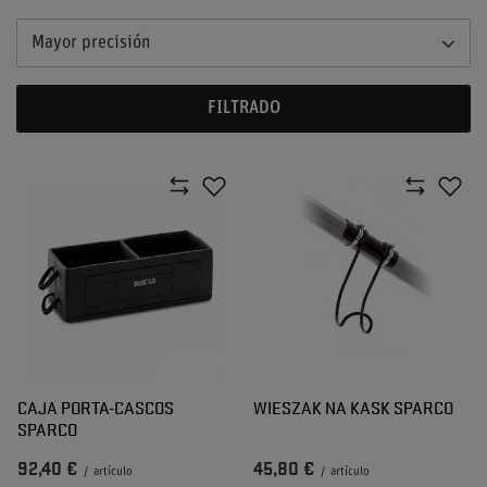
Mayor precisión
FILTRADO
CAJA PORTA-CASCOS
WIESZAK NA KASK SPARCO
SPARCO
92,40 €
45,80 €
/
artículo
/
artículo