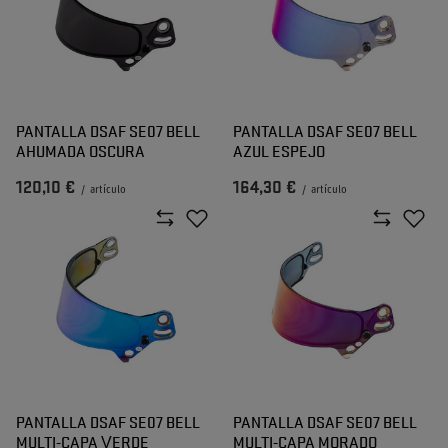
PANTALLA DSAF SE07 BELL
PANTALLA DSAF SE07 BELL
AHUMADA OSCURA
AZUL ESPEJO
120,10 €
164,30 €
/
artículo
/
artículo
PANTALLA DSAF SE07 BELL
PANTALLA DSAF SE07 BELL
MULTI-CAPA VERDE
MULTI-CAPA MORADO