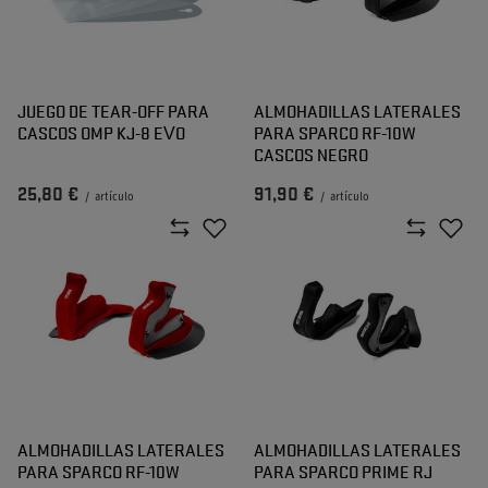
JUEGO DE TEAR-OFF PARA
ALMOHADILLAS LATERALES
CASCOS OMP KJ-8 EVO
PARA SPARCO RF-10W
CASCOS NEGRO
25,80 €
91,90 €
/
artículo
/
artículo
ALMOHADILLAS LATERALES
ALMOHADILLAS LATERALES
PARA SPARCO RF-10W
PARA SPARCO PRIME RJ