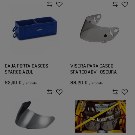
CAJA PORTA-CASCOS
VISERA PARA CASCO
SPARCO AZUL
SPARCO ADV - OSCURA
92,40 €
88,20 €
/
artículo
/
artículo