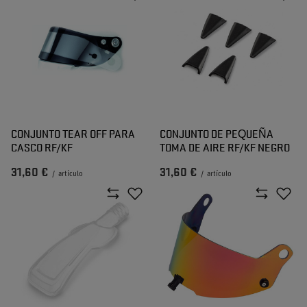
CONJUNTO TEAR OFF PARA
CONJUNTO DE PEQUEÑA
CASCO RF/KF
TOMA DE AIRE RF/KF NEGRO
31,60 €
31,60 €
/
artículo
/
artículo