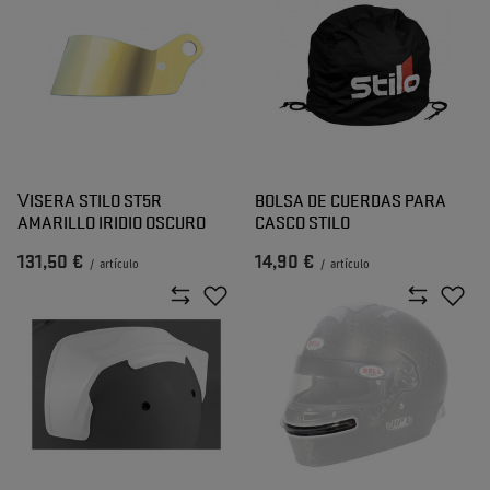
VISERA STILO ST5R
BOLSA DE CUERDAS PARA
AMARILLO IRIDIO OSCURO
CASCO STILO
131,50 €
14,90 €
/
artículo
/
artículo