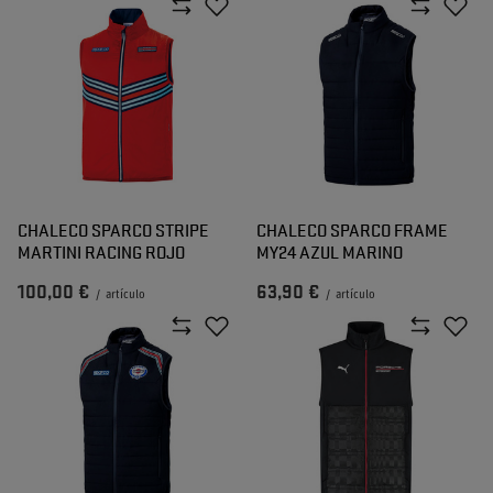
CHALECO SPARCO STRIPE
CHALECO SPARCO FRAME
MARTINI RACING ROJO
MY24 AZUL MARINO
100,00 €
63,90 €
/
artículo
/
artículo