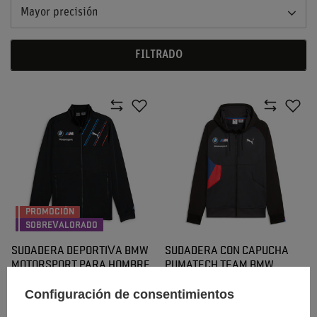
Mayor precisión
FILTRADO
PROMOCIÓN
SOBREVALORADO
SUDADERA DEPORTIVA BMW
SUDADERA CON CAPUCHA
MOTORSPORT PARA HOMBRE
PUMATECH TEAM BMW
MOTORSPORT 2026
Configuración de consentimientos