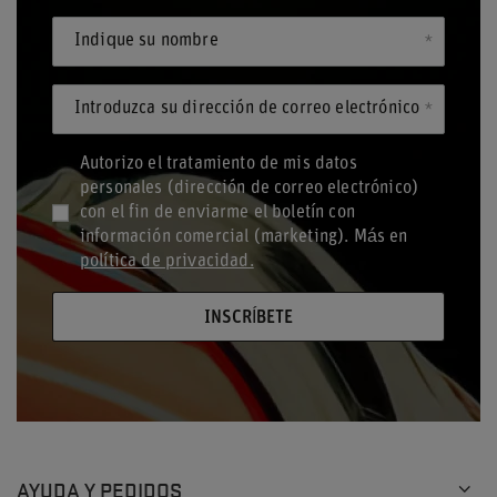
Indique su nombre
Introduzca su dirección de correo electrónico
Autorizo el tratamiento de mis datos
personales (dirección de correo electrónico)
con el fin de enviarme el boletín con
información comercial (marketing). Más en
política de privacidad.
INSCRÍBETE
AYUDA Y PEDIDOS