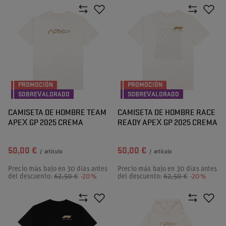
PROMOCIÓN
PROMOCIÓN
SOBREVALORADO
SOBREVALORADO
CAMISETA DE HOMBRE TEAM
CAMISETA DE HOMBRE RACE
APEX GP 2025 CREMA
READY APEX GP 2025 CREMA
50,00 €
50,00 €
/
artículo
/
artículo
Precio más bajo en 30 días antes
Precio más bajo en 30 días antes
del descuento:
62,50 €
-20%
del descuento:
62,50 €
-20%