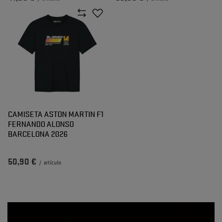
CAMISETA ASTON MARTIN F1
FERNANDO ALONSO
BARCELONA 2026
50,90 €
/
artículo