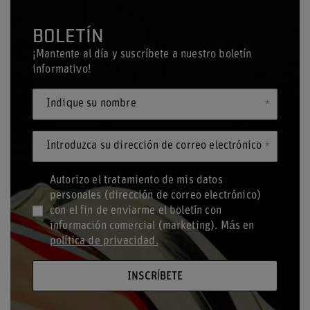
BOLETÍN
¡Mantente al día y suscríbete a nuestro boletín
informativo!
Indique su nombre
Introduzca su dirección de correo electrónico
Autorizo el tratamiento de mis datos
personales (dirección de correo electrónico)
con el fin de enviarme el boletín con
información comercial (marketing). Más en
política de privacidad.
INSCRÍBETE