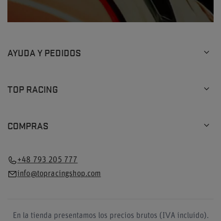
AYUDA Y PEDIDOS
TOP RACING
COMPRAS
+48 793 205 777
info@topracingshop.com
En la tienda presentamos los precios brutos (IVA incluido).