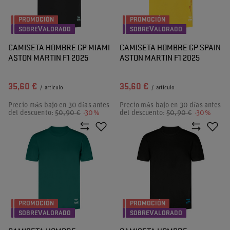
PROMOCIÓN
PROMOCIÓN
SOBREVALORADO
SOBREVALORADO
CAMISETA HOMBRE GP MIAMI
CAMISETA HOMBRE GP SPAIN
ASTON MARTIN F1 2025
ASTON MARTIN F1 2025
35,60 €
35,60 €
/
artículo
/
artículo
Precio más bajo en 30 días antes
Precio más bajo en 30 días antes
del descuento:
50,90 €
-30%
del descuento:
50,90 €
-30%
PROMOCIÓN
PROMOCIÓN
SOBREVALORADO
SOBREVALORADO