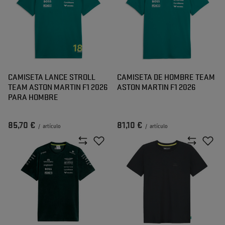
CAMISETA LANCE STROLL
CAMISETA DE HOMBRE TEAM
TEAM ASTON MARTIN F1 2026
ASTON MARTIN F1 2026
PARA HOMBRE
85,70 €
81,10 €
/
artículo
/
artículo