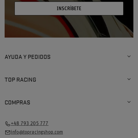
INSCRÍBETE
AYUDA Y PEDIDOS
TOP RACING
COMPRAS
+48 793 205 777
info@topracingshop.com