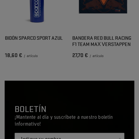
BIDÓN SPARCO SPORT AZUL
BANDERA RED BULL RACING
F1 TEAM MAX VERSTAPPEN
18,60 €
27,70 €
/
artículo
/
artículo
BOLETÍN
¡Mantente al día y suscríbete a nuestro boletín
informativo!