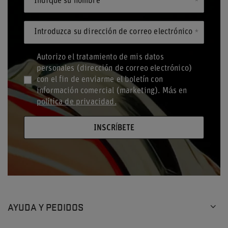
Indique su nombre
Introduzca su dirección de correo electrónico
Autorizo el tratamiento de mis datos
personales (dirección de correo electrónico)
con el fin de enviarme el boletín con
información comercial (marketing). Más en
política de privacidad.
INSCRÍBETE
AYUDA Y PEDIDOS