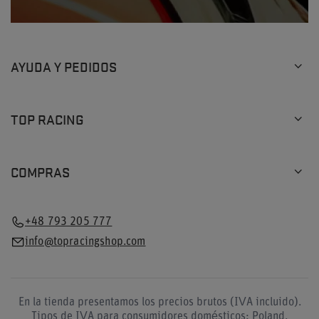
AYUDA Y PEDIDOS
TOP RACING
COMPRAS
+48 793 205 777
info@topracingshop.com
En la tienda presentamos los precios brutos (IVA incluido).
Tipos de IVA para consumidores domésticos:
Poland
.