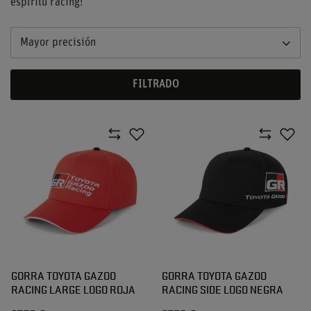
espíritu racing!
Mayor precisión
FILTRADO
GORRA TOYOTA GAZOO
GORRA TOYOTA GAZOO
RACING LARGE LOGO ROJA
RACING SIDE LOGO NEGRA