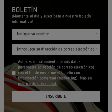
BOLETÍN
¡Mantente al día y suscríbete a nuestro boletín
informativo!
Indique su nombre
Introduzca su dirección de correo electrónico
Autorizo el tratamiento de mis datos
personales (dirección de correo electrónico)
con el fin de enviarme el boletín con
información comercial (marketing). Más en
política de privacidad.
INSCRÍBETE