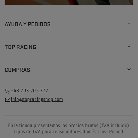
AYUDA Y PEDIDOS
TOP RACING
COMPRAS
+48 793 205 777
info@topracingshop.com
En la tienda presentamos los precios brutos (IVA incluido).
Tipos de IVA para consumidores domésticos:
Poland
.