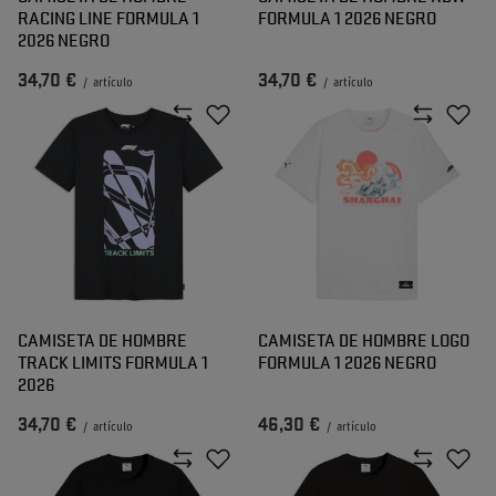
RACING LINE FORMULA 1
FORMULA 1 2026 NEGRO
2026 NEGRO
34,70 €
34,70 €
/
artículo
/
artículo
CAMISETA DE HOMBRE
CAMISETA DE HOMBRE LOGO
TRACK LIMITS FORMULA 1
FORMULA 1 2026 NEGRO
2026
34,70 €
46,30 €
/
artículo
/
artículo