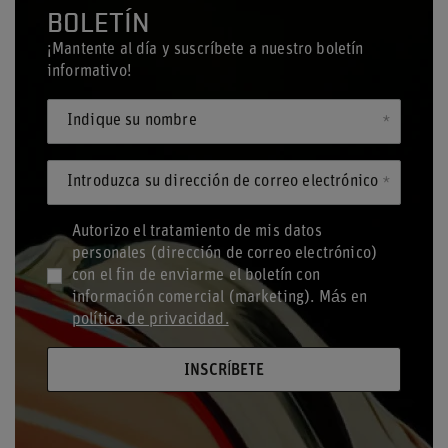
BOLETÍN
¡Mantente al día y suscríbete a nuestro boletín
informativo!
Indique su nombre
Introduzca su dirección de correo electrónico
Autorizo el tratamiento de mis datos
personales (dirección de correo electrónico)
con el fin de enviarme el boletín con
información comercial (marketing). Más en
política de privacidad.
INSCRÍBETE