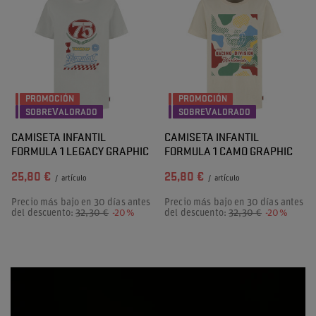
PROMOCIÓN
PROMOCIÓN
SOBREVALORADO
SOBREVALORADO
CAMISETA INFANTIL
CAMISETA INFANTIL
FORMULA 1 LEGACY GRAPHIC
FORMULA 1 CAMO GRAPHIC
25,80 €
25,80 €
/
artículo
/
artículo
Precio más bajo en 30 días antes
Precio más bajo en 30 días antes
del descuento:
32,30 €
-20%
del descuento:
32,30 €
-20%