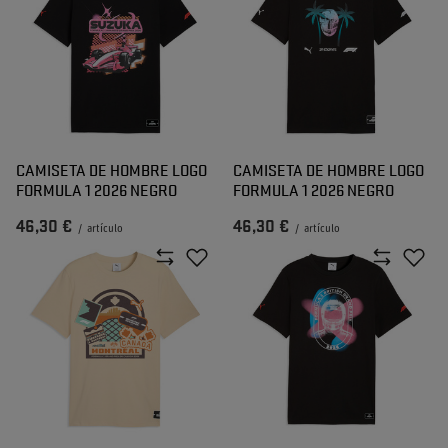
CAMISETA DE HOMBRE LOGO
CAMISETA DE HOMBRE LOGO
FORMULA 1 2026 NEGRO
FORMULA 1 2026 NEGRO
46,30 €
46,30 €
/
artículo
/
artículo