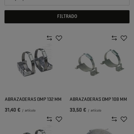
FILTRADO
ABRAZADERAS OMP 132 MM
ABRAZADERAS OMP 108 MM
31,40 €
33,50 €
/
artículo
/
artículo