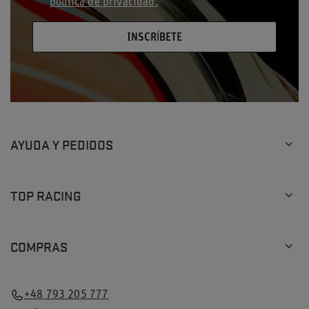
política de privacidad.
INSCRÍBETE
AYUDA Y PEDIDOS
TOP RACING
COMPRAS
+48 793 205 777