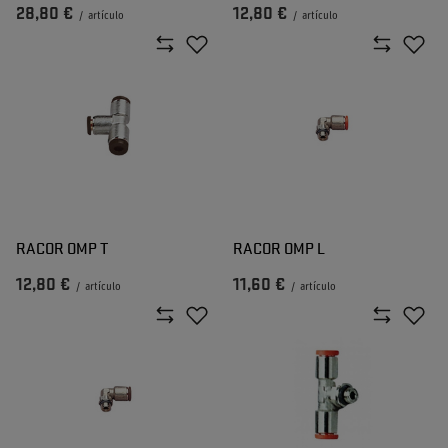
28,80 €
12,80 €
/
artículo
/
artículo
RACOR OMP T
RACOR OMP L
12,80 €
11,60 €
/
artículo
/
artículo