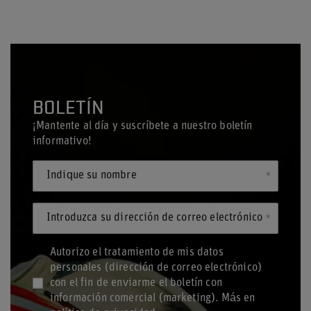
BOLETÍN
¡Mantente al día y suscríbete a nuestro boletín
informativo!
Indique su nombre
Introduzca su dirección de correo electrónico
Autorizo el tratamiento de mis datos
personales (dirección de correo electrónico)
con el fin de enviarme el boletín con
información comercial (marketing). Más en