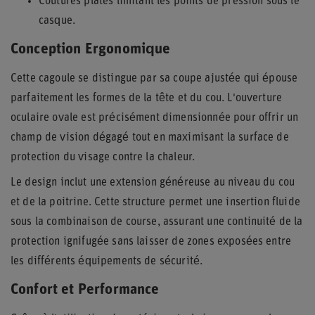
Coutures plates limitant les points de pression sous le
casque.
Conception Ergonomique
Cette cagoule se distingue par sa coupe ajustée qui épouse
parfaitement les formes de la tête et du cou. L'ouverture
oculaire ovale est précisément dimensionnée pour offrir un
champ de vision dégagé tout en maximisant la surface de
protection du visage contre la chaleur.
Le design inclut une extension généreuse au niveau du cou
et de la poitrine. Cette structure permet une insertion fluide
sous la combinaison de course, assurant une continuité de la
protection ignifugée sans laisser de zones exposées entre
les différents équipements de sécurité.
Confort et Performance