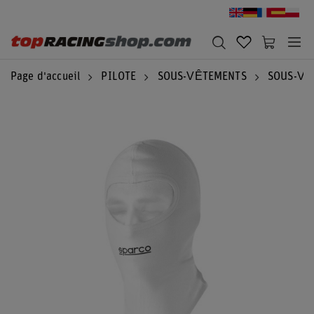
Page d'accueil
PILOTE
SOUS-VÊTEMENTS
SOUS-VÊ