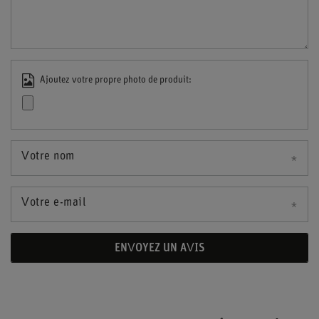
Ajoutez votre propre photo de produit:
Votre nom
Votre e-mail
ENVOYEZ UN AVIS