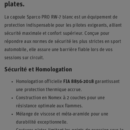
plates.
La cagoule Sparco PRO RW-7 blanc est un équipement de
protection indispensable pour les pilotes exigeants, alliant
sécurité maximale et confort supérieur. Conçue pour
répondre aux normes de sécurité les plus strictes en sport
automobile, elle assure une barrière fiable lors de vos
sessions sur circuit.
Sécurité et Homologation
Homologation officielle
FIA 8856-2018
garantissant
une protection thermique accrue.
Construction en Nomex à 2 couches pour une
résistance optimale aux flammes.
Mélange de viscose et méta-aramide pour une
durabilité exceptionnelle.