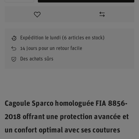
Expédition
le lundi
(6 articles en stock)
14
jours pour un retour facile
Des achats sûrs
Cagoule Sparco homologuée FIA 8856-
2018 offrant une protection avancée et
un confort optimal avec ses coutures