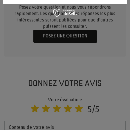
QUESTIONS ?
Posez votre question et nous vous répondrons
rapidement. Les questions et les réponses les plus
intéressantes seront publiées pour que d'autres
puissent les consulter.
POSEZ UNE QUESTION
DONNEZ VOTRE AVIS
Votre évaluation:
5/5
Contenu de votre avis