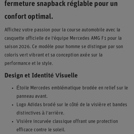
fermeture snapback réglable pour un
confort optimal.
Affichez votre passion pour la course automobile avec la
casquette officielle de l'équipe Mercedes AMG F1 pour la
saison 2026. Ce modèle pour homme se distingue par son
coloris vert vibrant et sa conception axée sur la
performance et le style.
Design et Identité Visuelle
Étoile Mercedes emblématique brodée en relief sur le
panneau avant.
Logo Adidas brodé sur le côté de la visière et bandes
distinctives à l'arrière.
Visière incurvée classique offrant une protection
efficace contre le soleil.