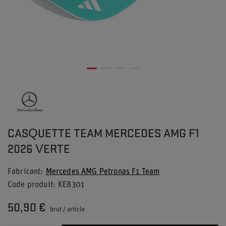
CASQUETTE TEAM MERCEDES AMG F1
2026 VERTE
Fabricant
Mercedes AMG Petronas F1 Team
Code produit
KE8301
50,90 €
brut
/
article