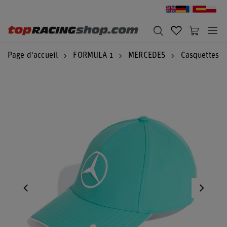
Page d'accueil
FORMULA 1
MERCEDES
Casquettes 