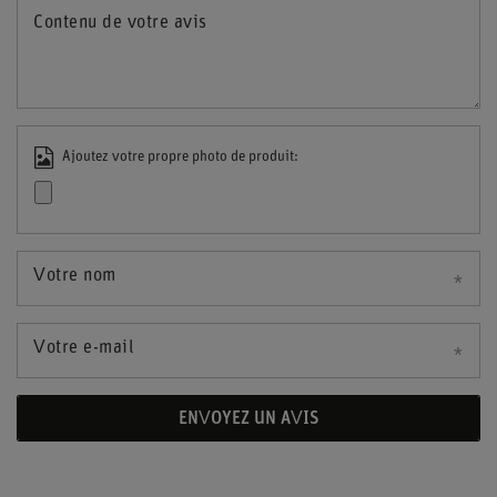
Contenu de votre avis
Ajoutez votre propre photo de produit:
Votre nom
Votre e-mail
ENVOYEZ UN AVIS