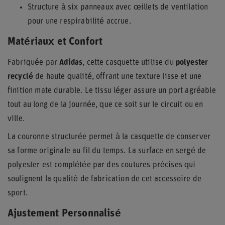
Structure à six panneaux avec œillets de ventilation
pour une respirabilité accrue.
Matériaux et Confort
Fabriquée par
Adidas
, cette casquette utilise du
polyester
recyclé
de haute qualité, offrant une texture lisse et une
finition mate durable. Le tissu léger assure un port agréable
tout au long de la journée, que ce soit sur le circuit ou en
ville.
La couronne structurée permet à la casquette de conserver
sa forme originale au fil du temps. La surface en sergé de
polyester est complétée par des coutures précises qui
soulignent la qualité de fabrication de cet accessoire de
sport.
Ajustement Personnalisé