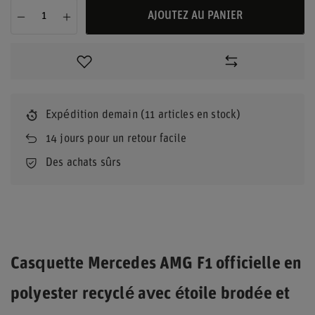
AJOUTEZ AU PANIER
Expédition
demain
(11 articles en stock)
14
jours pour un retour facile
Des achats sûrs
Casquette Mercedes AMG F1 officielle en
polyester recyclé avec étoile brodée et