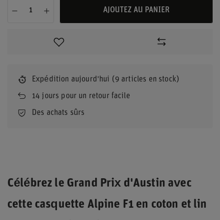
AJOUTEZ AU PANIER
Expédition
aujourd'hui
(9 articles en stock)
14
jours pour un retour facile
Des achats sûrs
Célébrez le Grand Prix d'Austin avec
cette casquette Alpine F1 en coton et lin