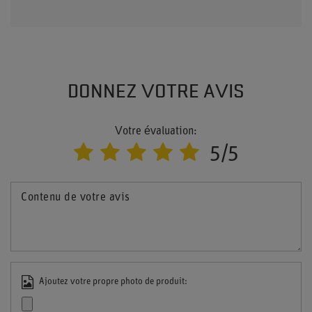
DONNEZ VOTRE AVIS
Votre évaluation:
5/5
Contenu de votre avis
Ajoutez votre propre photo de produit: