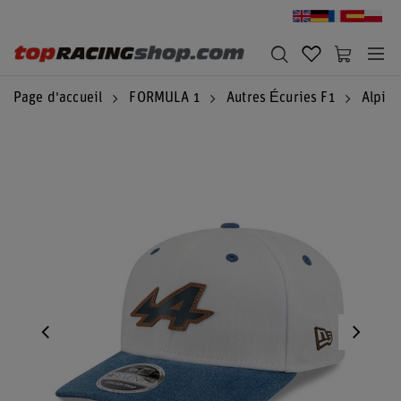
Page d'accueil
FORMULA 1
Autres Écuries F1
Alpine