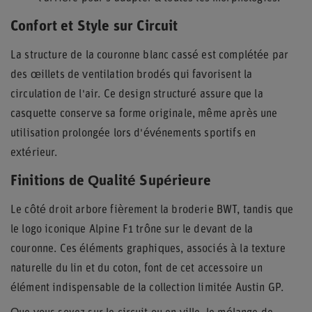
Confort et Style sur Circuit
La structure de la couronne blanc cassé est complétée par
des œillets de ventilation brodés qui favorisent la
circulation de l'air. Ce design structuré assure que la
casquette conserve sa forme originale, même après une
utilisation prolongée lors d'événements sportifs en
extérieur.
Finitions de Qualité Supérieure
Le côté droit arbore fièrement la broderie BWT, tandis que
le logo iconique Alpine F1 trône sur le devant de la
couronne. Ces éléments graphiques, associés à la texture
naturelle du lin et du coton, font de cet accessoire un
élément indispensable de la collection limitée Austin GP.