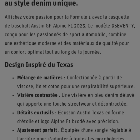
au style denim unique.
Affichez votre passion pour la Formule 1 avec la casquette
de baseball Austin GP Alpine F1 2025. Ce modèle 9SEVENTY,
conçu pour les passionnés de sport automobile, combine
une esthétique moderne et des matériaux de qualité pour
un confort optimal tout au long de la journée.
Design Inspiré du Texas
Mélange de matières
: Confectionnée à partir de
viscose, lin et coton pour une respirabilité supérieure.
Visière contrastée
: Une visière en bleu denim délavé
qui apporte une touche streetwear et décontractée.
Détails exclusifs
: Écusson Austin Texas en forme
d'étoile et logo Alpine F1 brodé avec précision.
Ajustement parfait
: Équipée d'une sangle réglable à
l'arrière pour s'adapter à toutes les morphologies.