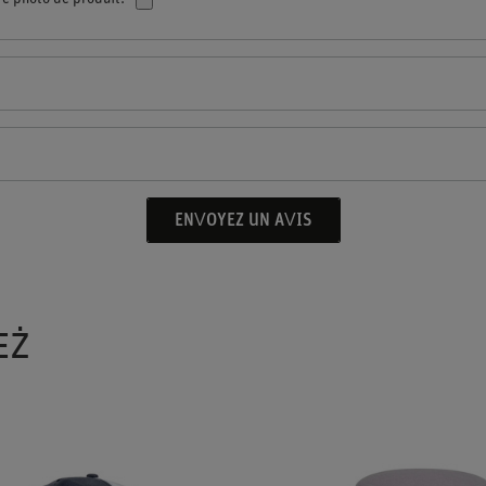
ENVOYEZ UN AVIS
EŻ