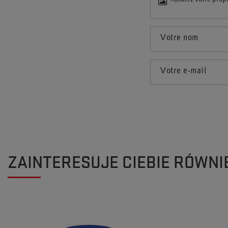
Votre nom
Votre e-mail
ZAINTERESUJE CIEBIE RÓWNI