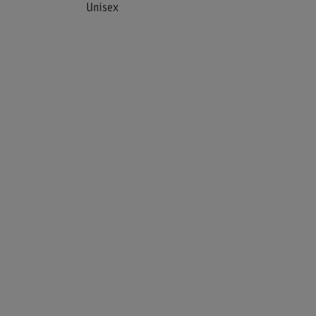
Unisex