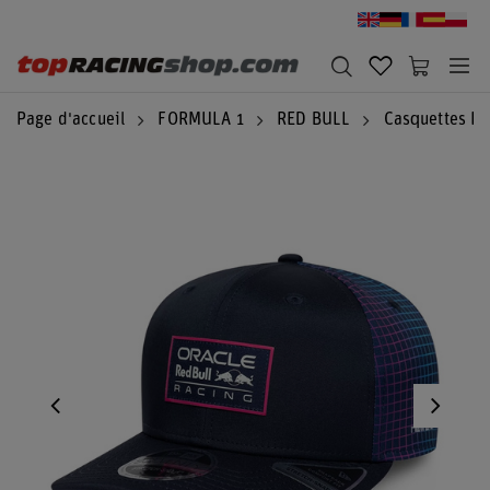
Page d'accueil
FORMULA 1
RED BULL
Casquettes Re