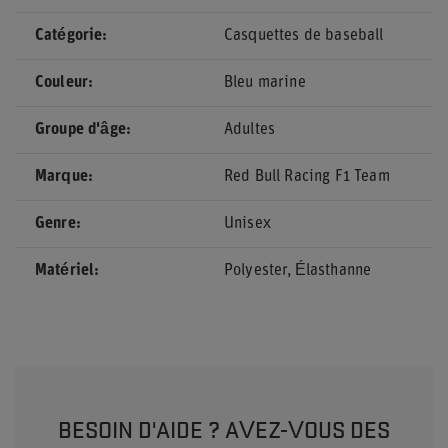
Catégorie
Casquettes de baseball
Couleur
Bleu marine
Groupe d'âge
Adultes
Marque
Red Bull Racing F1 Team
Genre
Unisex
Matériel
Polyester
Élasthanne
BESOIN D'AIDE ? AVEZ-VOUS DES