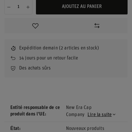
AJOUTEZ AU PANIER
Expédition
demain
(2 articles en stock)
14
jours pour un retour facile
Des achats sûrs
Entité responsable de ce
New Era Cap
produit dans l'UE
Company
Lire la suite
État
Nouveaux produits