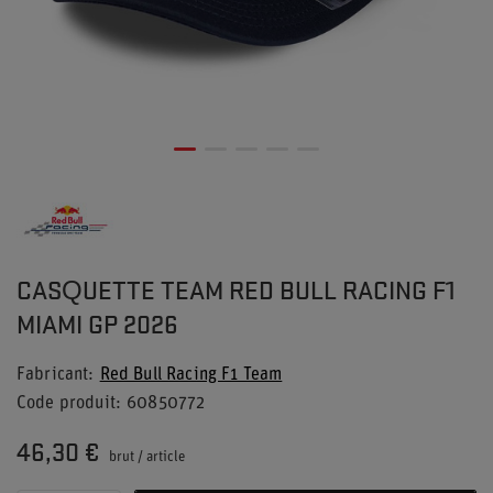
CASQUETTE TEAM RED BULL RACING F1
MIAMI GP 2026
Fabricant
Red Bull Racing F1 Team
Code produit
60850772
46,30 €
brut
/
article