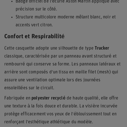
Badge officiel de l'écurie Aston Martin appliqué avec
précision sur le côté.
Structure multicolore moderne mêlant blanc, noir et
accents vert citron.
Confort et Respirabilité
Cette casquette adopte une silhouette de type
Trucker
classique, caractérisée par un panneau avant structuré et
rembourré qui conserve sa forme. Les panneaux latéraux et
arrière sont composés d'un tissu en maille filet (mesh) qui
assure une ventilation optimale lors des journées
ensoleillées sur le circuit.
Fabriquée en
polyester recyclé
de haute qualité, elle offre
une texture à la fois douce et durable. La visière incurvée
protège efficacement vos yeux de l'éblouissement tout en
renforçant l'esthétique athlétique du modèle.