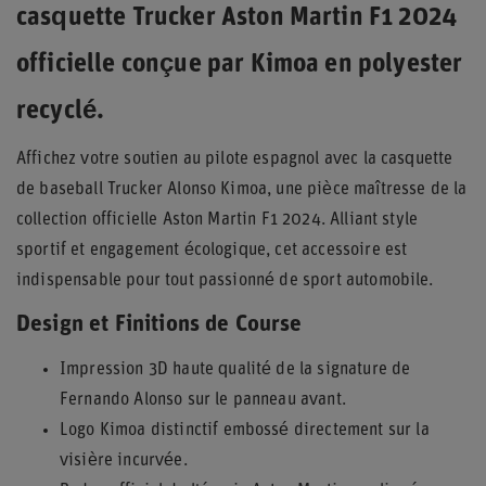
casquette Trucker Aston Martin F1 2024
officielle conçue par Kimoa en polyester
recyclé.
Affichez votre soutien au pilote espagnol avec la casquette
de baseball Trucker Alonso Kimoa, une pièce maîtresse de la
collection officielle Aston Martin F1 2024. Alliant style
sportif et engagement écologique, cet accessoire est
indispensable pour tout passionné de sport automobile.
Design et Finitions de Course
Impression 3D haute qualité de la signature de
Fernando Alonso sur le panneau avant.
Logo Kimoa distinctif embossé directement sur la
visière incurvée.