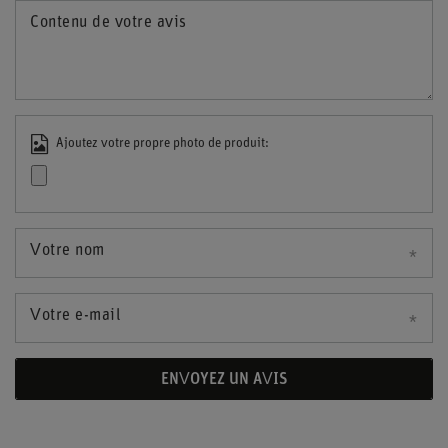
Contenu de votre avis
Ajoutez votre propre photo de produit:
Votre nom
Votre e-mail
ENVOYEZ UN AVIS