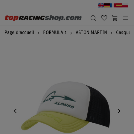
Page d'accueil
FORMULA 1
ASTON MARTIN
Casquett