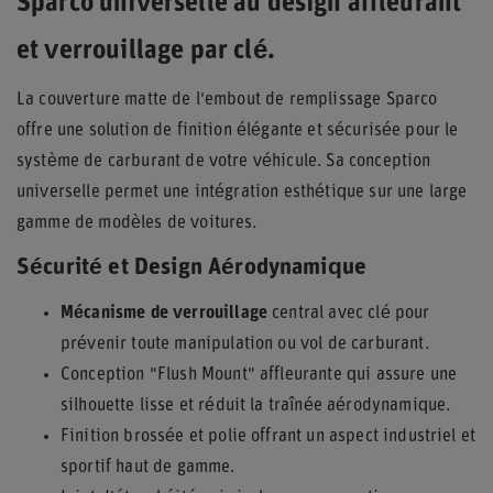
Sparco universelle au design affleurant
et verrouillage par clé.
La couverture matte de l'embout de remplissage Sparco
offre une solution de finition élégante et sécurisée pour le
système de carburant de votre véhicule. Sa conception
universelle permet une intégration esthétique sur une large
gamme de modèles de voitures.
Sécurité et Design Aérodynamique
Mécanisme de verrouillage
central avec clé pour
prévenir toute manipulation ou vol de carburant.
Conception "Flush Mount" affleurante qui assure une
silhouette lisse et réduit la traînée aérodynamique.
Finition brossée et polie offrant un aspect industriel et
sportif haut de gamme.