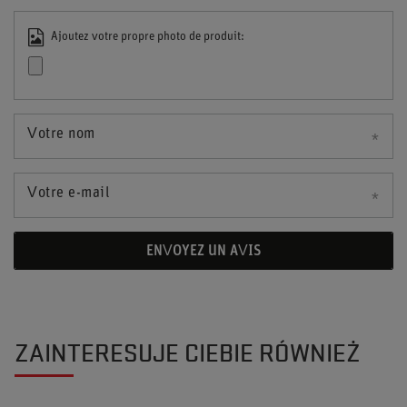
Ajoutez votre propre photo de produit:
Votre nom
Votre e-mail
ENVOYEZ UN AVIS
ZAINTERESUJE CIEBIE RÓWNIEŻ