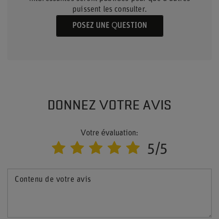
puissent les consulter.
POSEZ UNE QUESTION
DONNEZ VOTRE AVIS
Votre évaluation:
5/5
Contenu de votre avis