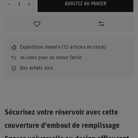
AJOUTEZ AU PANIER
Expédition
demain
(72 articles en stock)
14
jours pour un retour facile
Des achats sûrs
Sécurisez votre réservoir avec cette
couverture d'embout de remplissage