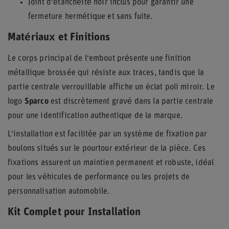
Joint d'étanchéité noir inclus pour garantir une
fermeture hermétique et sans fuite.
Matériaux et Finitions
Le corps principal de l'embout présente une finition
métallique brossée qui résiste aux traces, tandis que la
partie centrale verrouillable affiche un éclat poli miroir. Le
logo
Sparco
est discrètement gravé dans la partie centrale
pour une identification authentique de la marque.
L'installation est facilitée par un système de fixation par
boulons situés sur le pourtour extérieur de la pièce. Ces
fixations assurent un maintien permanent et robuste, idéal
pour les véhicules de performance ou les projets de
personnalisation automobile.
Kit Complet pour Installation