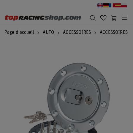
Page d'accueil
AUTO
ACCESSOIRES
ACCESSOIRES S