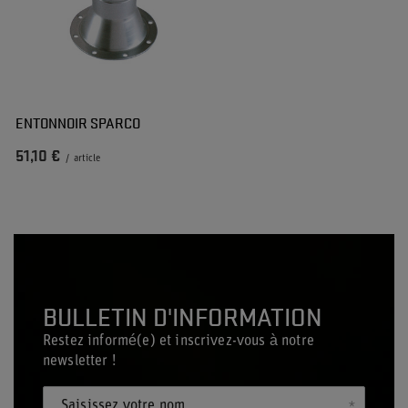
ENTONNOIR SPARCO
51,10 €
/
article
BULLETIN D'INFORMATION
Restez informé(e) et inscrivez-vous à notre
newsletter !
Saisissez votre nom