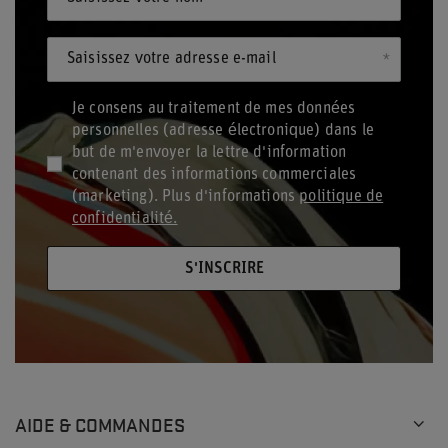
Saisissez votre adresse e-mail
Je consens au traitement de mes données
personnelles (adresse électronique) dans le
but de m'envoyer la lettre d'information
contenant des informations commerciales
(marketing). Plus d'informations
politique de
confidentialité.
S'INSCRIRE
AIDE & COMMANDES