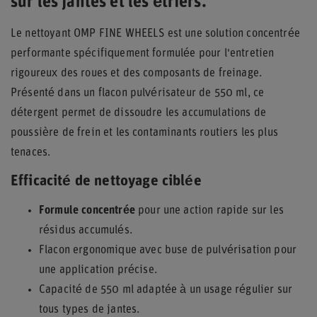
sur les jantes et les étriers.
Le nettoyant OMP FINE WHEELS est une solution concentrée
performante spécifiquement formulée pour l'entretien
rigoureux des roues et des composants de freinage.
Présenté dans un flacon pulvérisateur de 550 ml, ce
détergent permet de dissoudre les accumulations de
poussière de frein et les contaminants routiers les plus
tenaces.
Efficacité de nettoyage ciblée
Formule concentrée
pour une action rapide sur les
résidus accumulés.
Flacon ergonomique avec buse de pulvérisation pour
une application précise.
Capacité de 550 ml adaptée à un usage régulier sur
tous types de jantes.