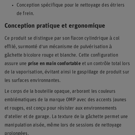
Conception spécifique pour le nettoyage des étriers
de frein.
Conception pratique et ergonomique
Ce produit se distingue par son flacon cylindrique à col
effilé, surmonté d'un mécanisme de pulvérisation à
gâchette bicolore rouge et blanche. Cette configuration
assure une
prise en main confortable
et un contrôle total lors
de la vaporisation, évitant ainsi le gaspillage de produit sur
les surfaces environnantes.
Le corps de la bouteille opaque, arborant les couleurs
emblématiques de la marque OMP avec des accents jaunes
et rouges, est conçu pour résister aux environnements
d'atelier et de garage. La texture de la gâchette permet une
manipulation aisée, même lors de sessions de nettoyage
prolongées.