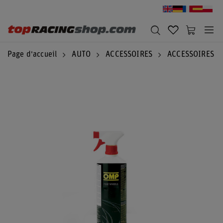
Page d'accueil
AUTO
ACCESSOIRES
ACCESSOIRES 