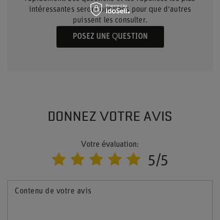
intéressantes seront publiées pour que d'autres
puissent les consulter.
POSEZ UNE QUESTION
DONNEZ VOTRE AVIS
Votre évaluation:
5/5
Contenu de votre avis