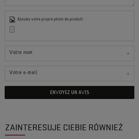
Ajoutez votre propre photo de produit:
Votre nom
Votre e-mail
ENVOYEZ UN AVIS
ZAINTERESUJE CIEBIE RÓWNIEŻ