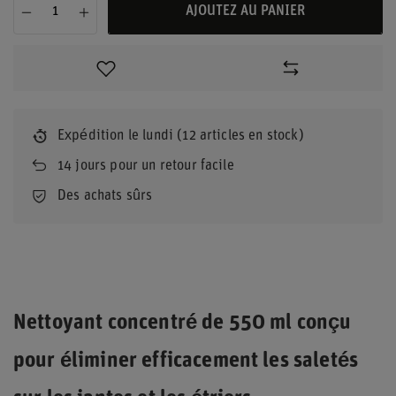
AJOUTEZ AU PANIER
Expédition
le lundi
(12 articles en stock)
14
jours pour un retour facile
Des achats sûrs
Nettoyant concentré de 550 ml conçu
pour éliminer efficacement les saletés