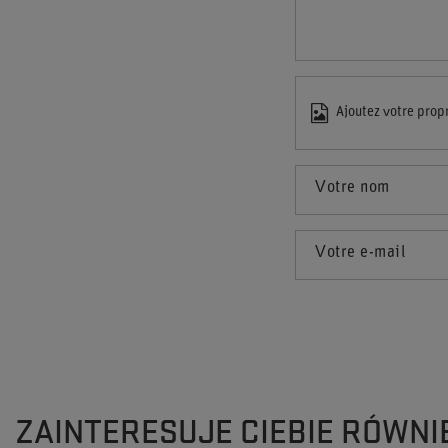
Ajoutez votre prop
Votre nom
Votre e-mail
ZAINTERESUJE CIEBIE RÓWNI