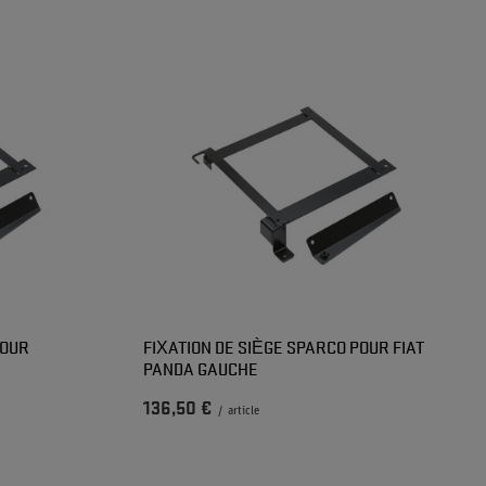
POUR
FIXATION DE SIÈGE SPARCO POUR FIAT
PANDA GAUCHE
136,50 €
/
article