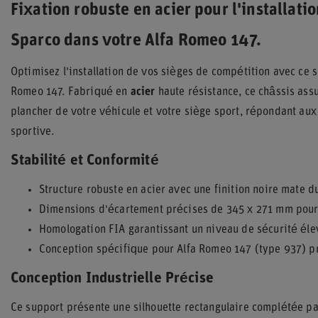
Fixation robuste en acier pour l'installati
Sparco dans votre Alfa Romeo 147.
Optimisez l'installation de vos sièges de compétition avec ce 
Romeo 147. Fabriqué en
acier
haute résistance, ce châssis assu
plancher de votre véhicule et votre siège sport, répondant au
sportive.
Stabilité et Conformité
Structure robuste en acier avec une finition noire mate d
Dimensions d'écartement précises de 345 x 271 mm pour 
Homologation FIA garantissant un niveau de sécurité élev
Conception spécifique pour Alfa Romeo 147 (type 937) p
Conception Industrielle Précise
Ce support présente une silhouette rectangulaire complétée pa