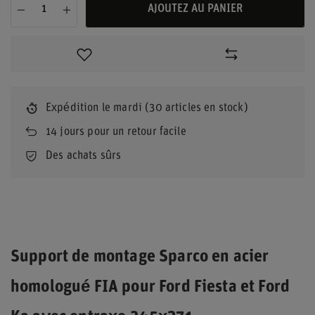
AJOUTEZ AU PANIER
Expédition
le mardi
(30 articles en stock)
14
jours pour un retour facile
Des achats sûrs
Support de montage Sparco en acier
homologué FIA pour Ford Fiesta et Ford