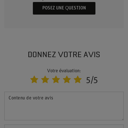
POSEZ UNE QUESTION
DONNEZ VOTRE AVIS
Votre évaluation:
5/5
Contenu de votre avis