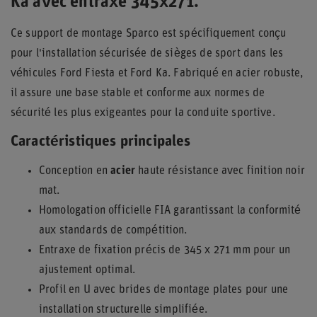
Ka avec entraxe 345x271.
Ce support de montage Sparco est spécifiquement conçu
pour l'installation sécurisée de sièges de sport dans les
véhicules Ford Fiesta et Ford Ka. Fabriqué en acier robuste,
il assure une base stable et conforme aux normes de
sécurité les plus exigeantes pour la conduite sportive.
Caractéristiques principales
Conception en
acier
haute résistance avec finition noir
mat.
Homologation officielle FIA garantissant la conformité
aux standards de compétition.
Entraxe de fixation précis de 345 x 271 mm pour un
ajustement optimal.
Profil en U avec brides de montage plates pour une
installation structurelle simplifiée.