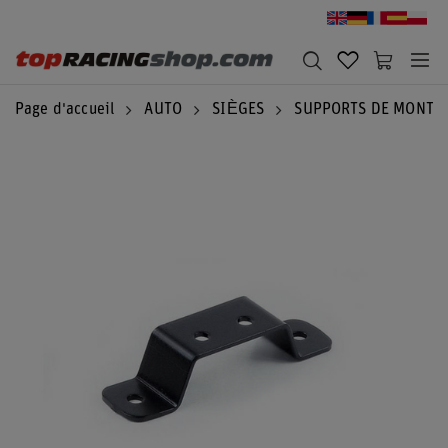
Page d'accueil
AUTO
SIÈGES
SUPPORTS DE MONTA