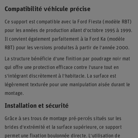
Compatibilité véhicule précise
Ce support est compatible avec la Ford Fiesta (modèle RBT)
pour les années de production allant d'octobre 1995 à 1999.
Il convient également parfaitement à la Ford Ka (modèle
RBT) pour les versions produites à partir de l'année 2000.
La structure bénéficie d'une finition par poudrage noir mat
qui offre une protection efficace contre l'usure tout en
s'intégrant discrètement à l'habitacle. La surface est
légèrement texturée pour une manipulation aisée durant le
montage.
Installation et sécurité
Grâce à ses trous de montage pré-percés situés sur les
brides d'extrémité et la surface supérieure, ce support
permet une fixation boulonnée directe. L'utilisation de