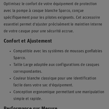
Optimisez le confort de votre équipement de protection
avec la pompe à casque blanche Sparco, conçue
spécifiquement pour les pilotes exigeants. Cet accessoire
essentiel permet d'ajuster précisément le maintien interne
de votre casque pour une sécurité accrue.
Confort et Ajustement
Compatible avec les systèmes de mousses gonflables
Sparco.
Taille Large adaptée aux configurations de casques
correspondantes.
Couleur blanche classique pour une identification
facile dans votre sac d'équipement.
Conception ergonomique permettant une manipulation
simple et rapide.
Performance sur Mesure