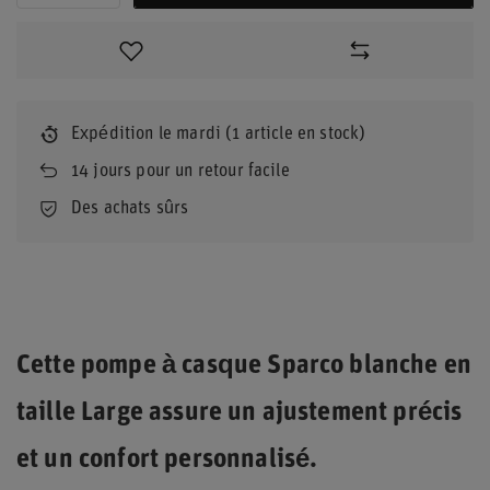
Expédition
le mardi
(1 article en stock)
14
jours pour un retour facile
Des achats sûrs
Cette pompe à casque Sparco blanche en
taille Large assure un ajustement précis
et un confort personnalisé.