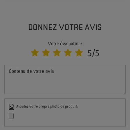
DONNEZ VOTRE AVIS
Votre évaluation:
5/5
Contenu de votre avis
Ajoutez votre propre photo de produit: