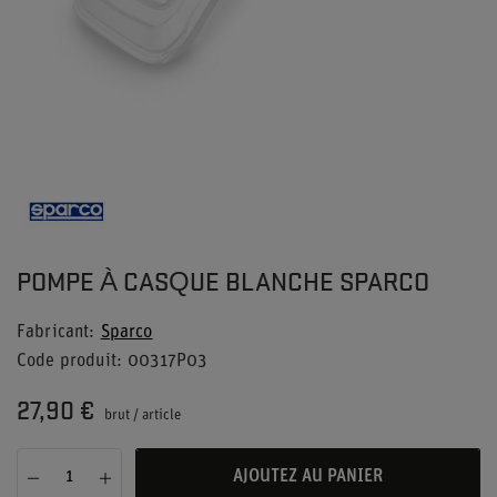
POMPE À CASQUE BLANCHE SPARCO
Fabricant
Sparco
Code produit
00317P03
27,90 €
brut
/
article
AJOUTEZ AU PANIER