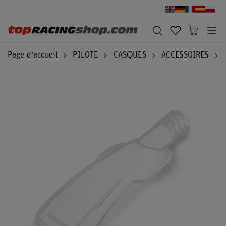
Page d'accueil
PILOTE
CASQUES
ACCESSOIRES