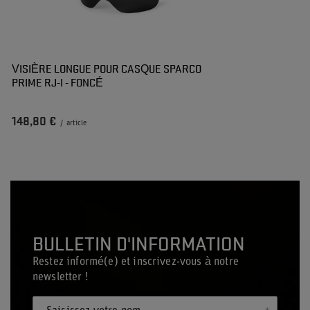
VISIÈRE LONGUE POUR CASQUE SPARCO
PRIME RJ-I - FONCÉ
148,80 €
/
article
BULLETIN D'INFORMATION
Restez informé(e) et inscrivez-vous à notre
newsletter !