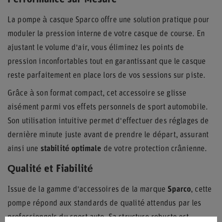
La pompe à casque Sparco offre une solution pratique pour
moduler la pression interne de votre casque de course. En
ajustant le volume d'air, vous éliminez les points de
pression inconfortables tout en garantissant que le casque
reste parfaitement en place lors de vos sessions sur piste.
Grâce à son format compact, cet accessoire se glisse
aisément parmi vos effets personnels de sport automobile.
Son utilisation intuitive permet d'effectuer des réglages de
dernière minute juste avant de prendre le départ, assurant
ainsi une
stabilité optimale
de votre protection crânienne.
Qualité et Fiabilité
Issue de la gamme d'accessoires de la marque
Sparco
, cette
pompe répond aux standards de qualité attendus par les
professionnels du sport auto. Sa structure robuste est