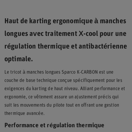
Haut de karting ergonomique à manches
longues avec traitement X-cool pour une
régulation thermique et antibactérienne
optimale.
Le tricot à manches longues Sparco K-CARBON est une
couche de base technique conçue spécifiquement pour les
exigences du karting de haut niveau. Alliant performance et
ergonomie, ce vêtement assure un ajustement précis qui
suit les mouvements du pilote tout en offrant une gestion
thermique avancée.
Performance et régulation thermique