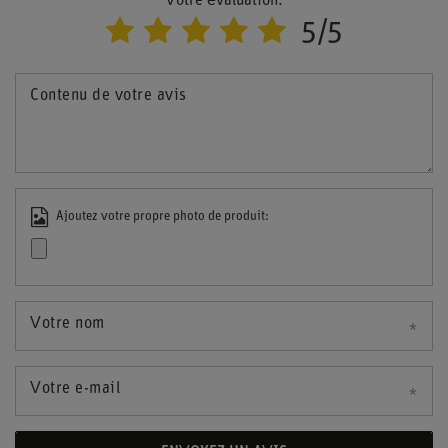
Votre évaluation:
5/5
Contenu de votre avis
Ajoutez votre propre photo de produit:
Votre nom
Votre e-mail