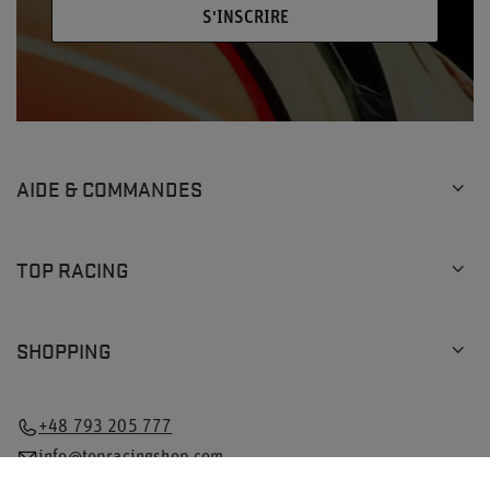
S'INSCRIRE
AIDE & COMMANDES
TOP RACING
SHOPPING
+48 793 205 777
info@topracingshop.com