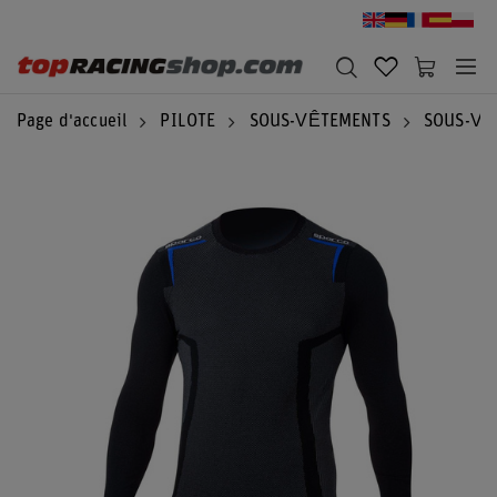
Page d'accueil
PILOTE
SOUS-VÊTEMENTS
SOUS-VÊ