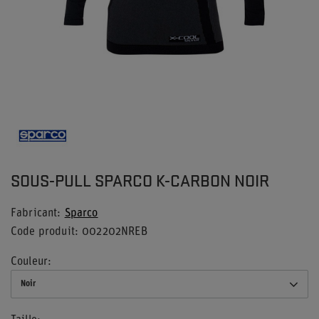
SOUS-PULL SPARCO K-CARBON NOIR
Fabricant
Sparco
Code produit
002202NREB
Couleur
Noir