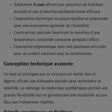
Traitement
X-cool
offrant une sensation de fraîcheur
durable et une protection antibactérienne efficace.
Composition technique en polypropylène et polyamide
pour une évacuation optimale de l'humidité.
Construction spéciale favorisant le maintien d'une
température corporelle constante pendant l'effort.
Conception ergonomique avec des panneaux articulés
pour un confort maximal sous la combinaison.
Conception technique avancée
Ce haut se distingue par sa structure en maille fine et
légère, offrant une silhouette ajustée sans restreindre la
mobilité. Le mélange de matériaux synthétiques permet une
grande flexibilité tout en garantissant une durabilité accrue
face aux frottements répétés.