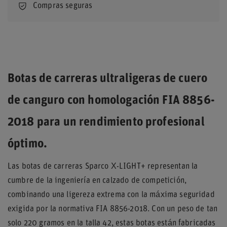
Compras seguras
Botas de carreras ultraligeras de cuero
de canguro con homologación FIA 8856-
2018 para un rendimiento profesional
óptimo.
Las botas de carreras Sparco X-LIGHT+ representan la
cumbre de la ingeniería en calzado de competición,
combinando una ligereza extrema con la máxima seguridad
exigida por la normativa FIA 8856-2018. Con un peso de tan
solo 220 gramos en la talla 42, estas botas están fabricadas