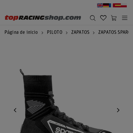
Página de inicio
PILOTO
ZAPATOS
ZAPATOS SPARC