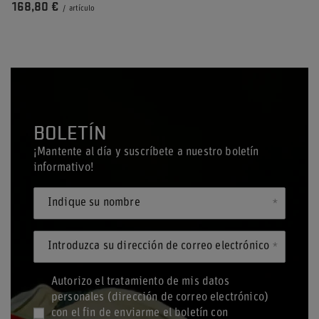
168,80 €
/
artículo
BOLETÍN
¡Mantente al día y suscríbete a nuestro boletín
informativo!
Indique su nombre
Introduzca su dirección de correo electrónico
Autorizo el tratamiento de mis datos
personales (dirección de correo electrónico)
con el fin de enviarme el boletín con