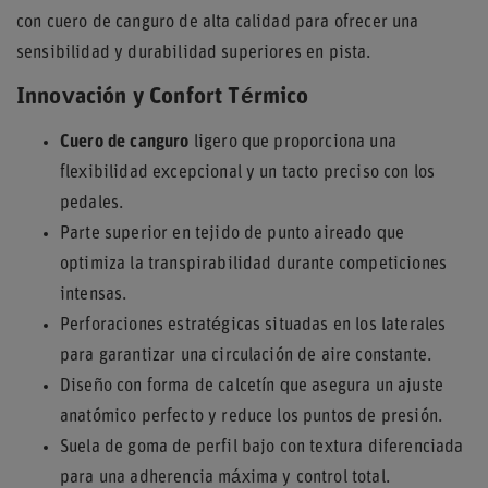
con cuero de canguro de alta calidad para ofrecer una
sensibilidad y durabilidad superiores en pista.
Innovación y Confort Térmico
Cuero de canguro
ligero que proporciona una
flexibilidad excepcional y un tacto preciso con los
pedales.
Parte superior en tejido de punto aireado que
optimiza la transpirabilidad durante competiciones
intensas.
Perforaciones estratégicas situadas en los laterales
para garantizar una circulación de aire constante.
Diseño con forma de calcetín que asegura un ajuste
anatómico perfecto y reduce los puntos de presión.
Suela de goma de perfil bajo con textura diferenciada
para una adherencia máxima y control total.