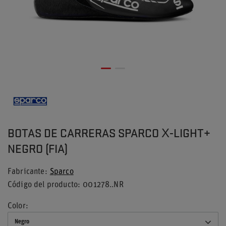
BOTAS DE CARRERAS SPARCO X-LIGHT+
NEGRO (FIA)
Fabricante
Sparco
Código del producto
001278..NR
Color
Negro