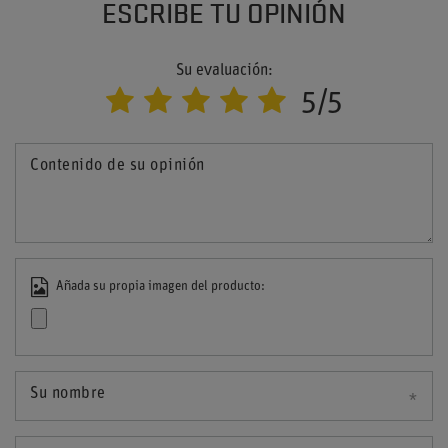
ESCRIBE TU OPINIÓN
Su evaluación:
5/5
Contenido de su opinión
Añada su propia imagen del producto:
Su nombre