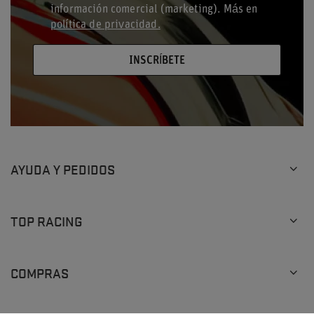
información comercial (marketing). Más en
política de privacidad.
INSCRÍBETE
AYUDA Y PEDIDOS
TOP RACING
COMPRAS