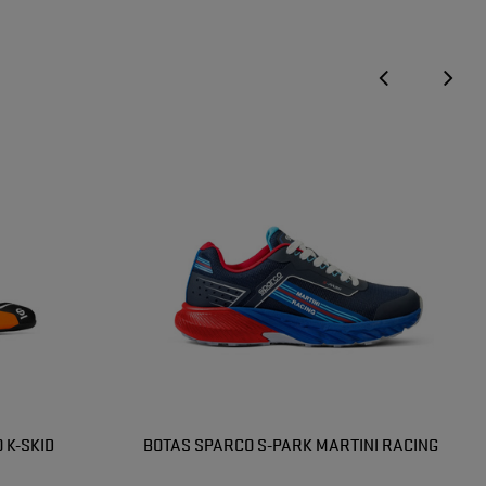
 K-SKID
BOTAS SPARCO S-PARK MARTINI RACING