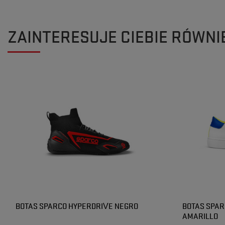
ZAINTERESUJE CIEBIE RÓWNI
BOTAS SPARCO HYPERDRIVE NEGRO
BOTAS SPAR
AMARILLO