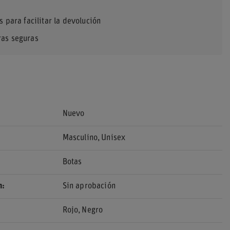
s para facilitar la devolución
as seguras
Nuevo
Masculino
Unisex
Botas
n
Sin aprobación
Rojo
Negro