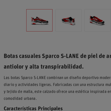
Botas casuales Sparco S-LANE de piel de an
antiolor y alta transpirabilidad.
Las botas Sparco S-LANE combinan un diseño deportivo moderno
diario y actividades ligeras. Fabricadas con una estructura mu
y tejido de malla, este calzado ofrece una estética inspirada 
comodidad urbana.
Características Principales