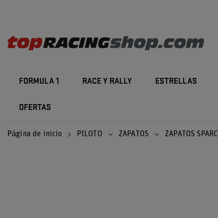
FORMULA 1
RACE Y RALLY
ESTRELLAS
OFERTAS
Página de inicio
PILOTO
ZAPATOS
ZAPATOS SPAR