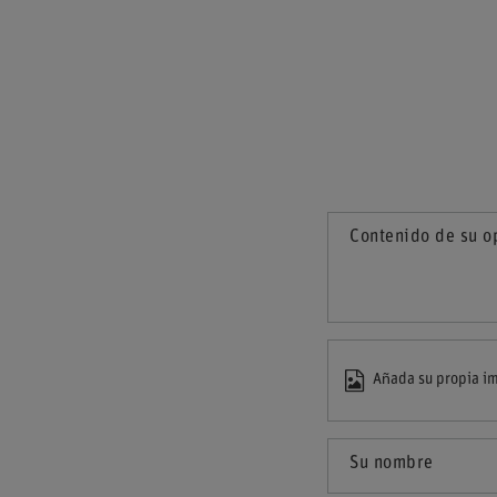
Contenido de su o
Añada su propia im
Su nombre