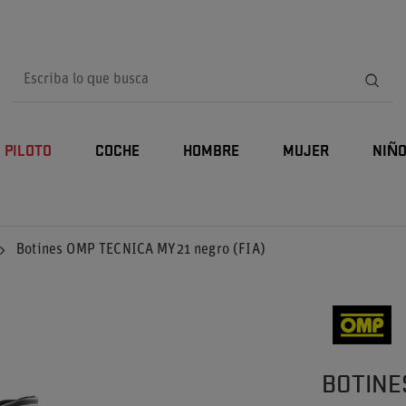
PILOTO
COCHE
HOMBRE
MUJER
NIÑ
Botines OMP TECNICA MY21 negro (FIA)
BOTINE