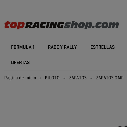
FORMULA 1
RACE Y RALLY
ESTRELLAS
OFERTAS
Página de inicio
PILOTO
ZAPATOS
ZAPATOS OMP