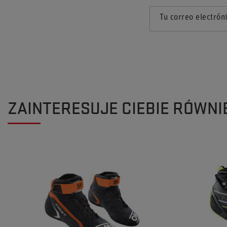
Tu correo electrón
ZAINTERESUJE CIEBIE RÓWNI