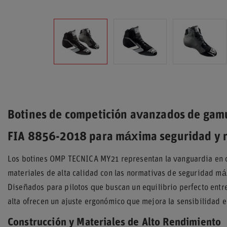
Botines de competición avanzados de gam
FIA 8856-2018 para máxima seguridad y 
Los botines OMP TECNICA MY21 representan la vanguardia en 
materiales de alta calidad con las normativas de seguridad más
Diseñados para pilotos que buscan un equilibrio perfecto entr
alta ofrecen un ajuste ergonómico que mejora la sensibilidad e
Construcción y Materiales de Alto Rendimiento