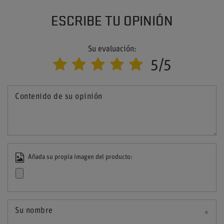
ESCRIBE TU OPINIÓN
Su evaluación:
5/5
Contenido de su opinión
Añada su propia imagen del producto:
Su nombre