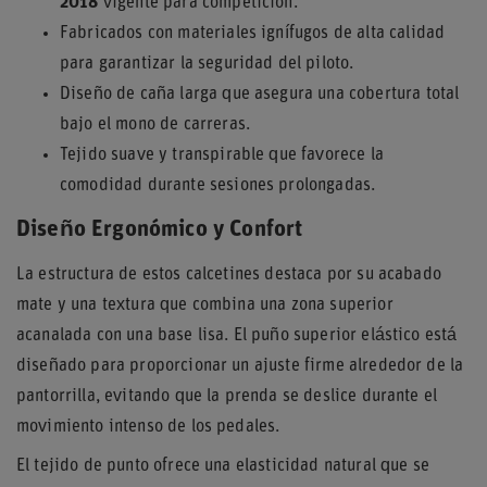
2018
vigente para competición.
Fabricados con materiales ignífugos de alta calidad
para garantizar la seguridad del piloto.
Diseño de caña larga que asegura una cobertura total
bajo el mono de carreras.
Tejido suave y transpirable que favorece la
comodidad durante sesiones prolongadas.
Diseño Ergonómico y Confort
La estructura de estos calcetines destaca por su acabado
mate y una textura que combina una zona superior
acanalada con una base lisa. El puño superior elástico está
diseñado para proporcionar un ajuste firme alrededor de la
pantorrilla, evitando que la prenda se deslice durante el
movimiento intenso de los pedales.
El tejido de punto ofrece una elasticidad natural que se