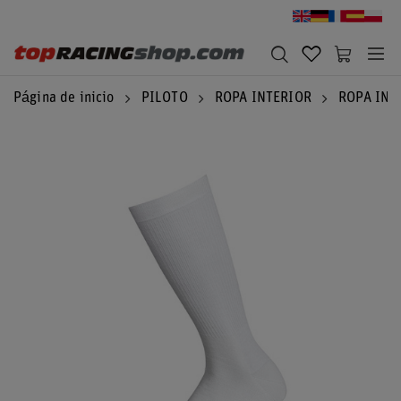
Página de inicio
PILOTO
ROPA INTERIOR
ROPA INT