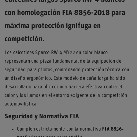
Calcetines largos Sparco RW-4 blancos
con homologación FIA 8856-2018 para
máxima protección ignífuga en
competición.
Los calcetines Sparco RW-4 MY22 en color blanco
representan una pieza fundamental de la equipación de
seguridad para pilotos, combinando protección técnica con
un diseño ergonómico. Este modelo de caña larga ha sido
desarrollado para ofrecer una barrera efectiva contra el
calor y las llamas en el entorno exigente de la competición
automovilística.
Seguridad y Normativa FIA
Cumplen estrictamente con la normativa
FIA 8856-