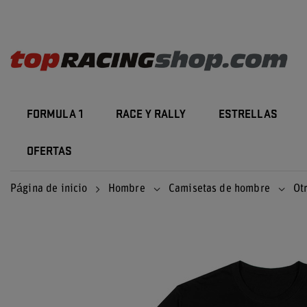
FORMULA 1
RACE Y RALLY
ESTRELLAS
OFERTAS
Página de inicio
Hombre
Camisetas de hombre
Ot