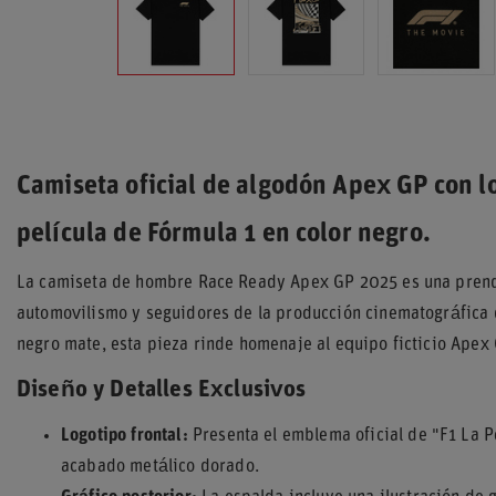
Camiseta oficial de algodón Apex GP con l
película de Fórmula 1 en color negro.
La camiseta de hombre Race Ready Apex GP 2025 es una prenda
automovilismo y seguidores de la producción cinematográfica 
negro mate, esta pieza rinde homenaje al equipo ficticio Apex
Diseño y Detalles Exclusivos
Logotipo frontal:
Presenta el emblema oficial de "F1 La P
acabado metálico dorado.