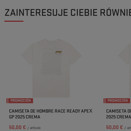
ZAINTERESUJE CIEBIE RÓWNI
PROMOCIÓN
PROMOCIÓN
CAMISETA DE HOMBRE RACE READY APEX
CAMISETA D
GP 2025 CREMA
2025 CREM
50,00 €
50,00 €
/
artículo
/
ar