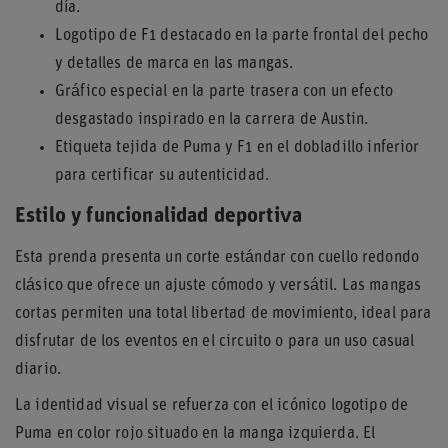
día.
Logotipo de F1 destacado en la parte frontal del pecho
y detalles de marca en las mangas.
Gráfico especial en la parte trasera con un efecto
desgastado inspirado en la carrera de Austin.
Etiqueta tejida de Puma y F1 en el dobladillo inferior
para certificar su autenticidad.
Estilo y funcionalidad deportiva
Esta prenda presenta un corte estándar con cuello redondo
clásico que ofrece un ajuste cómodo y versátil. Las mangas
cortas permiten una total libertad de movimiento, ideal para
disfrutar de los eventos en el circuito o para un uso casual
diario.
La identidad visual se refuerza con el icónico logotipo de
Puma en color rojo situado en la manga izquierda. El