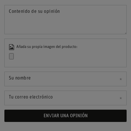
Contenido de su opinión
Añada su propia imagen del producto:
Su nombre
Tu correo electrónico
ENVIAR UNA OPINIÓN