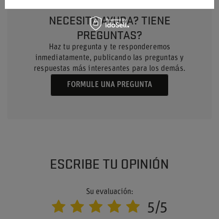
NECESITO AYUDA? TIENE
PREGUNTAS?
Haz tu pregunta y te responderemos
inmediatamente, publicando las preguntas y
respuestas más interesantes para los demás.
FORMULE UNA PREGUNTA
ESCRIBE TU OPINIÓN
Su evaluación:
5/5