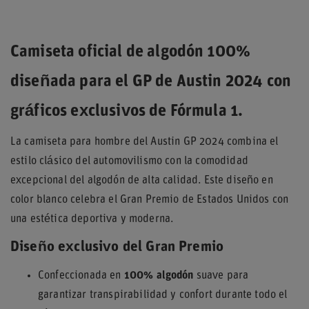
Camiseta oficial de algodón 100%
diseñada para el GP de Austin 2024 con
gráficos exclusivos de Fórmula 1.
La camiseta para hombre del Austin GP 2024 combina el
estilo clásico del automovilismo con la comodidad
excepcional del algodón de alta calidad. Este diseño en
color blanco celebra el Gran Premio de Estados Unidos con
una estética deportiva y moderna.
Diseño exclusivo del Gran Premio
Confeccionada en
100% algodón
suave para
garantizar transpirabilidad y confort durante todo el