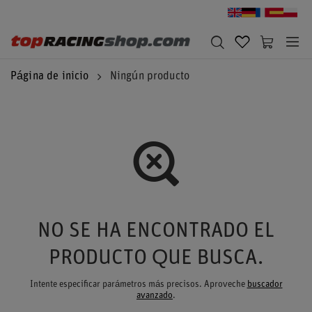
Página de inicio
Ningún producto
NO SE HA ENCONTRADO EL
PRODUCTO QUE BUSCA.
Intente especificar parámetros más precisos. Aproveche
buscador
avanzado
.