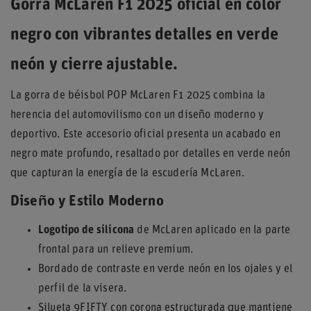
Gorra McLaren F1 2025 oficial en color
negro con vibrantes detalles en verde
neón y cierre ajustable.
La gorra de béisbol POP McLaren F1 2025 combina la
herencia del automovilismo con un diseño moderno y
deportivo. Este accesorio oficial presenta un acabado en
negro mate profundo, resaltado por detalles en verde neón
que capturan la energía de la escudería McLaren.
Diseño y Estilo Moderno
Logotipo de silicona
de McLaren aplicado en la parte
frontal para un relieve premium.
Bordado de contraste en verde neón en los ojales y el
perfil de la visera.
Silueta 9FIFTY con corona estructurada que mantiene