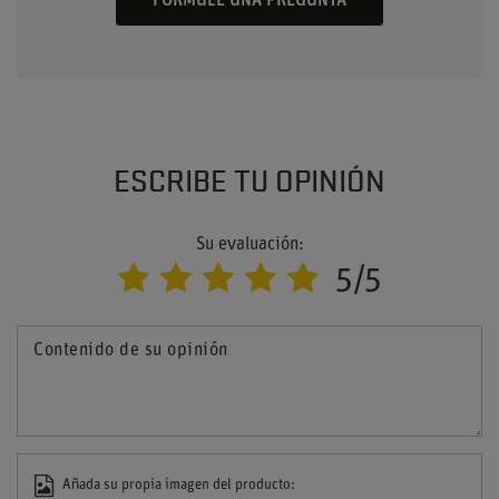
FORMULE UNA PREGUNTA
ESCRIBE TU OPINIÓN
Su evaluación:
5/5
Contenido de su opinión
Añada su propia imagen del producto: