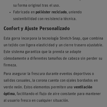
su forma original tras el uso.
Fabricada en
poliéster reciclado
, uniendo
sostenibilidad con resistencia técnica.
Confort y Ajuste Personalizado
Esta gorra incorpora la tecnología Stretch-Snap, que combina
un tejido con ligera elasticidad y un cierre trasero ajustable.
Este sistema garantiza que la prenda se adapte
cómodamente a diferentes tamaños de cabeza sin perder su
firmeza.
Para asegurar la frescura durante eventos deportivos o
salidas casuales, la corona cuenta con ojales bordados en
verde neón. Estos elementos permiten una
ventilación
óptima
, facilitando el flujo de aire constante para mantener
al usuario fresco en cualquier situación.