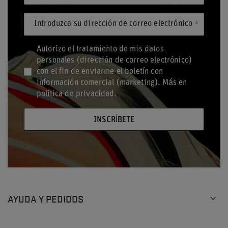
Introduzca su dirección de correo electrónico
Autorizo el tratamiento de mis datos
personales (dirección de correo electrónico)
con el fin de enviarme el boletín con
información comercial (marketing). Más en
política de privacidad.
INSCRÍBETE
AYUDA Y PEDIDOS