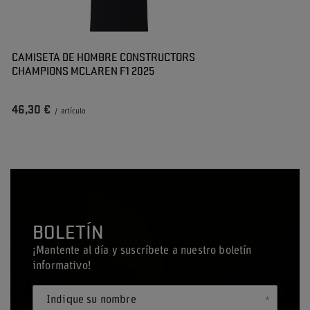
CAMISETA DE HOMBRE CONSTRUCTORS
CHAMPIONS MCLAREN F1 2025
46,30 €
/
artículo
BOLETÍN
¡Mantente al día y suscríbete a nuestro boletín
informativo!
Indique su nombre