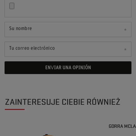
Su nombre
Tu correo electrónico
ENVIAR UNA OPINIÓN
ZAINTERESUJE CIEBIE RÓWNIEŻ
GORRA MCLA