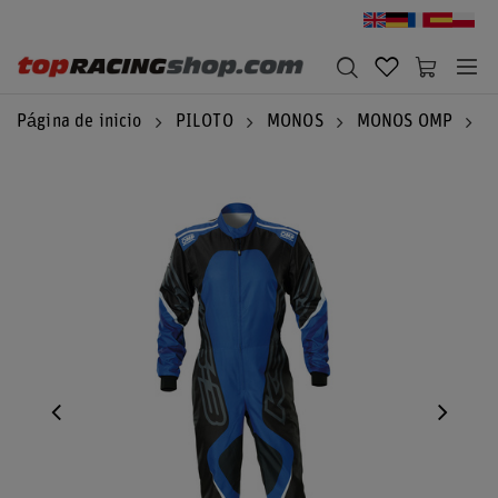
Página de inicio
PILOTO
MONOS
MONOS OMP
M