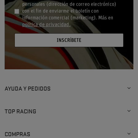
personales (dirección de correo electrónico)
con el fin de enviarme el boletín con
información comercial (marketing). Más en
política de privacidad.
INSCRÍBETE
AYUDA Y PEDIDOS
TOP RACING
COMPRAS