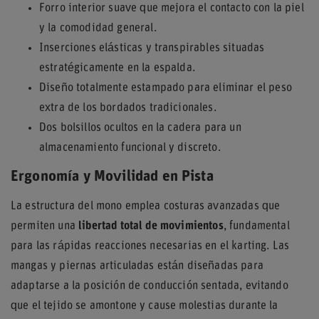
Forro interior suave que mejora el contacto con la piel
y la comodidad general.
Inserciones elásticas y transpirables situadas
estratégicamente en la espalda.
Diseño totalmente estampado para eliminar el peso
extra de los bordados tradicionales.
Dos bolsillos ocultos en la cadera para un
almacenamiento funcional y discreto.
Ergonomía y Movilidad en Pista
La estructura del mono emplea costuras avanzadas que
permiten una
libertad total de movimientos
, fundamental
para las rápidas reacciones necesarias en el karting. Las
mangas y piernas articuladas están diseñadas para
adaptarse a la posición de conducción sentada, evitando
que el tejido se amontone y cause molestias durante la