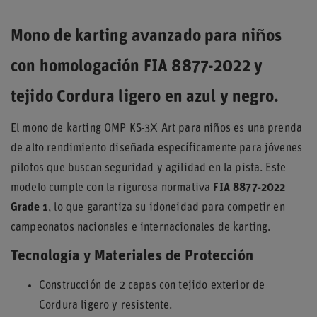
Mono de karting avanzado para niños
con homologación FIA 8877-2022 y
tejido Cordura ligero en azul y negro.
El mono de karting OMP KS-3X Art para niños es una prenda
de alto rendimiento diseñada específicamente para jóvenes
pilotos que buscan seguridad y agilidad en la pista. Este
modelo cumple con la rigurosa normativa
FIA 8877-2022
Grade 1
, lo que garantiza su idoneidad para competir en
campeonatos nacionales e internacionales de karting.
Tecnología y Materiales de Protección
Construcción de 2 capas con tejido exterior de
Cordura ligero y resistente.