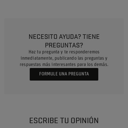
NECESITO AYUDA? TIENE
PREGUNTAS?
Haz tu pregunta y te responderemos
inmediatamente, publicando las preguntas y
respuestas más interesantes para los demás.
FORMULE UNA PREGUNTA
ESCRIBE TU OPINIÓN