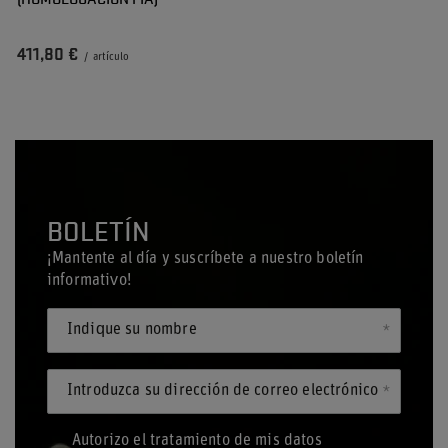
411,80 €
/
artículo
BOLETÍN
¡Mantente al día y suscríbete a nuestro boletín
informativo!
Indique su nombre
Introduzca su dirección de correo electrónico
Autorizo el tratamiento de mis datos