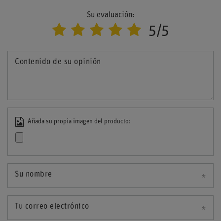
Su evaluación:
5/5
Contenido de su opinión
Añada su propia imagen del producto:
Su nombre
Tu correo electrónico