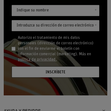
Indique su nombre
Introduzca su dirección de correo electrónico
Autorizo el tratamiento de mis datos
personales (dirección de correo electrónico)
con el fin de enviarme el boletín con
información comercial (marketing). Más en
política de privacidad.
INSCRÍBETE
AYUDA Y PEDIDOS