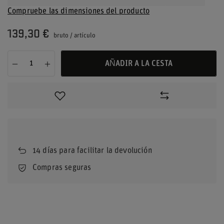
Compruebe las dimensiones del producto
139,30 €
bruto
/
artículo
AÑADIR A LA CESTA
14
días para facilitar la devolución
Compras seguras