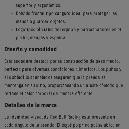
superior y ergonómico.
Bolsillo frontal tipo canguro ideal para proteger las
manos o guardar objetos.
Logotipos oficiales del equipo y patrocinadores en el
pecho, mangas y espalda.
Diseño y comodidad
Esta sudadera destaca por su construcción de peso medio,
perfecta para diversas condiciones climáticas. Los puños y
el dobladillo acanalados aseguran que la prenda se
mantenga en su sitio, proporcionando un ajuste cómodo que
retiene el calor corporal de manera eficiente.
Detalles de la marca
La identidad visual de Red Bull Racing está presente en
cada ángulo de la prenda. El logotipo principal se ubica en