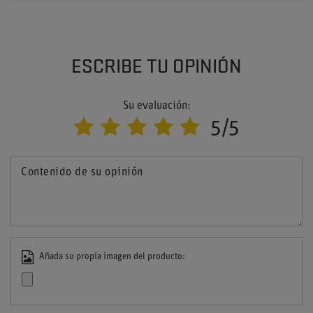
ESCRIBE TU OPINIÓN
Su evaluación:
5/5
Contenido de su opinión
Añada su propia imagen del producto: