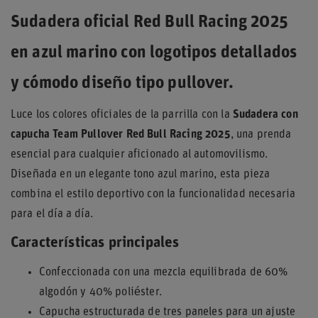
Sudadera oficial Red Bull Racing 2025
en azul marino con logotipos detallados
y cómodo diseño tipo pullover.
Luce los colores oficiales de la parrilla con la
Sudadera con
capucha Team Pullover Red Bull Racing 2025
, una prenda
esencial para cualquier aficionado al automovilismo.
Diseñada en un elegante tono azul marino, esta pieza
combina el estilo deportivo con la funcionalidad necesaria
para el día a día.
Características principales
Confeccionada con una mezcla equilibrada de 60%
algodón y 40% poliéster.
Capucha estructurada de tres paneles para un ajuste