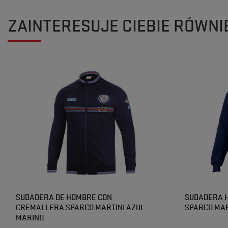
ZAINTERESUJE CIEBIE RÓWNI
SUDADERA DE HOMBRE CON
SUDADERA 
CREMALLERA SPARCO MARTINI AZUL
SPARCO MAR
MARINO