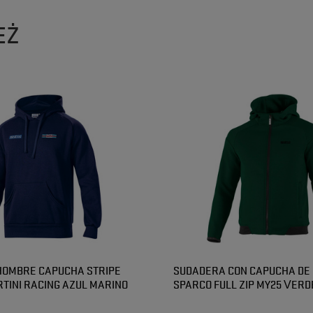
EŻ
HOMBRE CAPUCHA STRIPE
SUDADERA CON CAPUCHA DE
TINI RACING AZUL MARINO
SPARCO FULL ZIP MY25 VERD