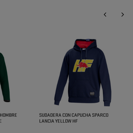
 HOMBRE
SUDADERA CON CAPUCHA SPARCO
E
LANCIA YELLOW HF