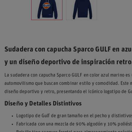
Sudadera con capucha Sparco GULF en azul
y un diseño deportivo de inspiración retro
La sudadera con capucha Sparco GULF en color azul marino es u
automovilismo que buscan combinar estilo y comodidad. Este m
diseño deportivo y retro, presentando el icónico logotipo de G
Diseño y Detalles Distintivos
Logotipo de Gulf de gran tamaño en el pecho y distintivo
Fabricada con una mezcla de 90% algodón y 10% poliést