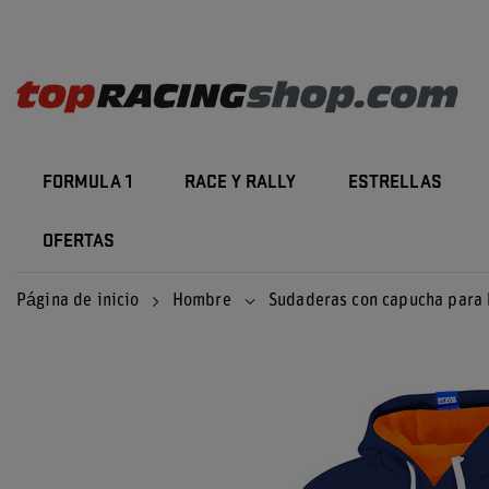
FORMULA 1
RACE Y RALLY
ESTRELLAS
OFERTAS
Página de inicio
Hombre
Sudaderas con capucha para