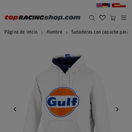
Página de inicio
Hombre
Sudaderas con capucha para