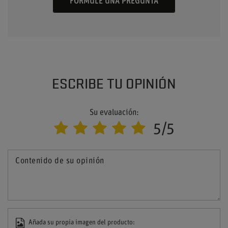
FORMULE UNA PREGUNTA
ESCRIBE TU OPINIÓN
Su evaluación:
5/5
Contenido de su opinión
Añada su propia imagen del producto: