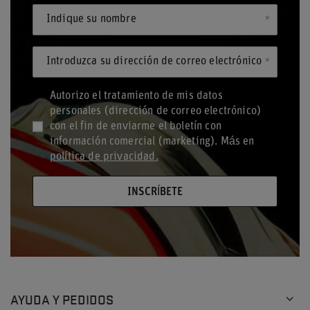
Indique su nombre
Introduzca su dirección de correo electrónico
Autorizo el tratamiento de mis datos
personales (dirección de correo electrónico)
con el fin de enviarme el boletín con
información comercial (marketing). Más en
política de privacidad.
INSCRÍBETE
AYUDA Y PEDIDOS