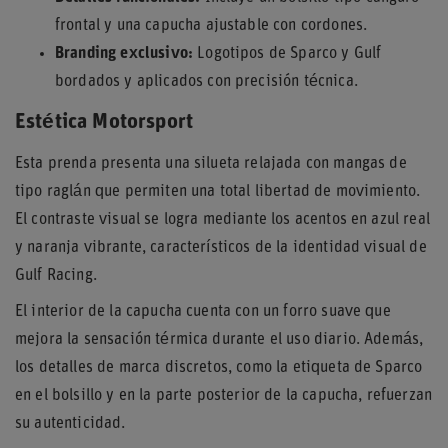
frontal y una capucha ajustable con cordones.
Branding exclusivo:
Logotipos de Sparco y Gulf
bordados y aplicados con precisión técnica.
Estética Motorsport
Esta prenda presenta una silueta relajada con mangas de
tipo raglán que permiten una total libertad de movimiento.
El contraste visual se logra mediante los acentos en azul real
y naranja vibrante, característicos de la identidad visual de
Gulf Racing.
El interior de la capucha cuenta con un forro suave que
mejora la sensación térmica durante el uso diario. Además,
los detalles de marca discretos, como la etiqueta de Sparco
en el bolsillo y en la parte posterior de la capucha, refuerzan
su autenticidad.