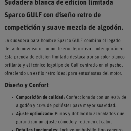
Sudadera blanca de edición limitada
Sparco GULF con diseño retro de
competición y suave mezcla de algodón.
La sudadera para hombre Sparco GULF combina el legado
del automovilismo con un diseño deportivo contemporáneo.
Esta prenda de edición limitada destaca por su color blanco
brillante y el icónico logotipo de Gulf centrado en el pecho,
ofreciendo un estilo retro ideal para entusiastas del motor.
Diseño y Confort
Composición de calidad:
Confeccionada con un 90% de
algodón y 10% de poliéster para mayor suavidad.
Ajuste optimizado:
Puños y dobladillo acanalados que
garantizan un ajuste cómodo y retienen el calor.
Detalles funcionales:
Incluye un bolsillo tipo canguro