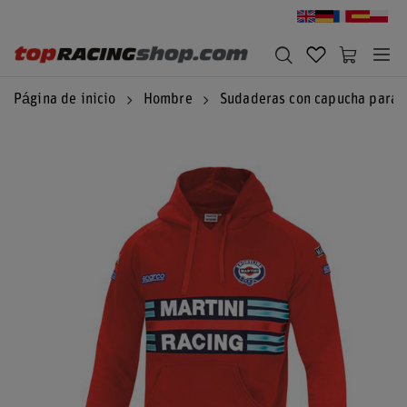
Página de inicio
Hombre
Sudaderas con capucha para