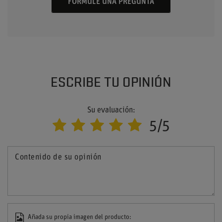
FORMULE UNA PREGUNTA
ESCRIBE TU OPINIÓN
Su evaluación:
5/5
Contenido de su opinión
Añada su propia imagen del producto: