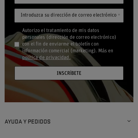
Introduzca su dirección de correo electrónico
Autorizo el tratamiento de mis datos
personales (dirección de correo electrónico)
con el fin de enviarme el boletín con
información comercial (marketing). Más en
política de privacidad.
INSCRÍBETE
AYUDA Y PEDIDOS