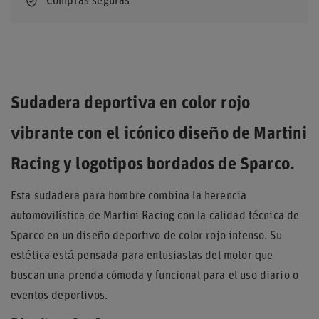
Compras seguras
Sudadera deportiva en color rojo
vibrante con el icónico diseño de Martini
Racing y logotipos bordados de Sparco.
Esta sudadera para hombre combina la herencia
automovilística de Martini Racing con la calidad técnica de
Sparco en un diseño deportivo de color rojo intenso. Su
estética está pensada para entusiastas del motor que
buscan una prenda cómoda y funcional para el uso diario o
eventos deportivos.