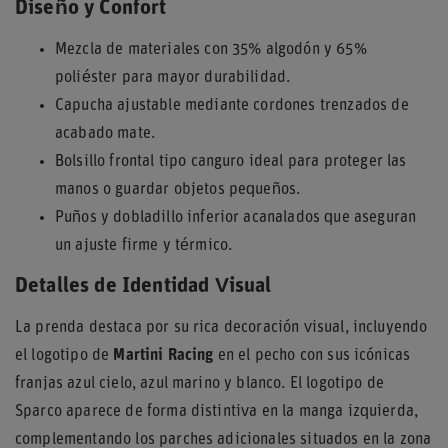
Diseño y Confort
Mezcla de materiales con 35% algodón y 65%
poliéster para mayor durabilidad.
Capucha ajustable mediante cordones trenzados de
acabado mate.
Bolsillo frontal tipo canguro ideal para proteger las
manos o guardar objetos pequeños.
Puños y dobladillo inferior acanalados que aseguran
un ajuste firme y térmico.
Detalles de Identidad Visual
La prenda destaca por su rica decoración visual, incluyendo
el logotipo de
Martini Racing
en el pecho con sus icónicas
franjas azul cielo, azul marino y blanco. El logotipo de
Sparco aparece de forma distintiva en la manga izquierda,
complementando los parches adicionales situados en la zona