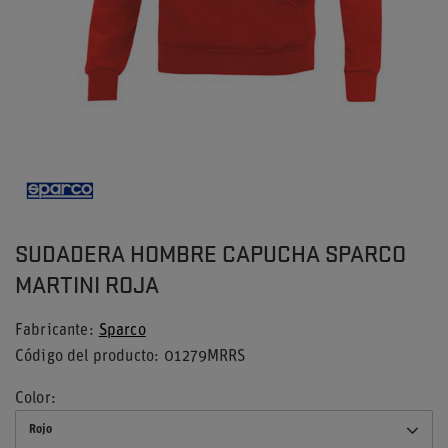
SUDADERA HOMBRE CAPUCHA SPARCO
MARTINI ROJA
Fabricante
Sparco
Código del producto
01279MRRS
Color
Rojo