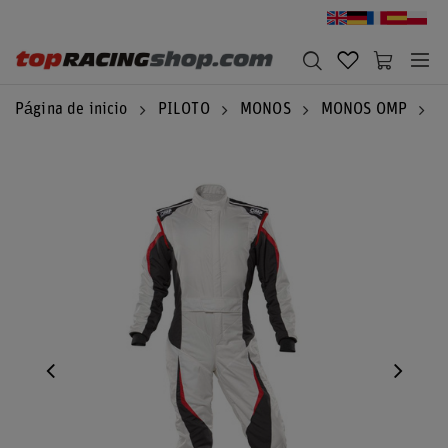
Página de inicio
PILOTO
MONOS
MONOS OMP
T