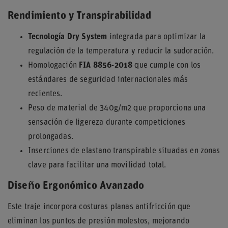
Rendimiento y Transpirabilidad
Tecnología Dry System
integrada para optimizar la
regulación de la temperatura y reducir la sudoración.
Homologación
FIA 8856-2018
que cumple con los
estándares de seguridad internacionales más
recientes.
Peso de material de 340g/m2 que proporciona una
sensación de ligereza durante competiciones
prolongadas.
Inserciones de elastano transpirable situadas en zonas
clave para facilitar una movilidad total.
Diseño Ergonómico Avanzado
Este traje incorpora costuras planas antifricción que
eliminan los puntos de presión molestos, mejorando