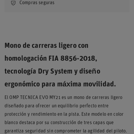
Compras seguras
Mono de carreras ligero con
homologación FIA 8856-2018,
tecnología Dry System y diseño
ergonómico para máxima movilidad.
El OMP TECNICA EVO MY21 es un mono de carreras ligero
diseñado para ofrecer un equilibrio perfecto entre
protección y rendimiento en la pista. Este modelo en color
blanco destaca por su construcción de tres capas que
garantiza seguridad sin comprometer la agilidad del piloto.