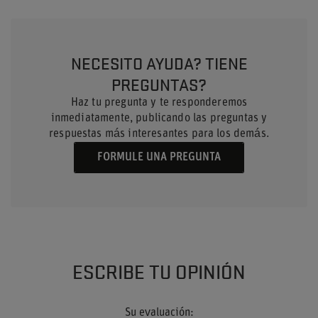
NECESITO AYUDA? TIENE
PREGUNTAS?
Haz tu pregunta y te responderemos
inmediatamente, publicando las preguntas y
respuestas más interesantes para los demás.
FORMULE UNA PREGUNTA
ESCRIBE TU OPINIÓN
Su evaluación: