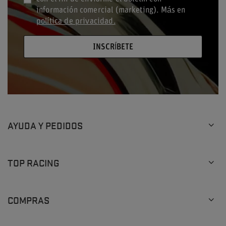
información comercial (marketing). Más en
política de privacidad.
INSCRÍBETE
AYUDA Y PEDIDOS
TOP RACING
COMPRAS