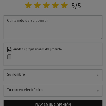
5/5
Contenido de su opinión
Añada su propia imagen del producto:
Su nombre
Tu correo electrónico
ENVIAR UNA OPINIÓN