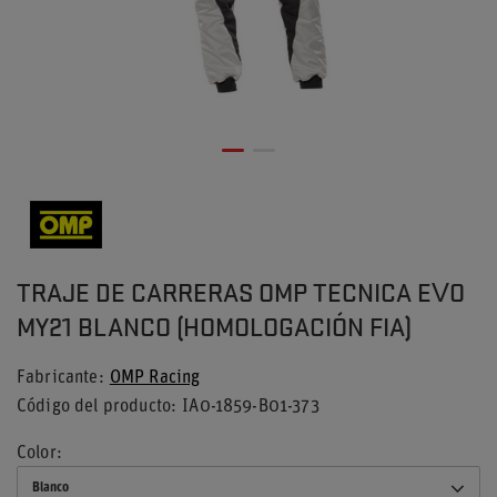
TRAJE DE CARRERAS OMP TECNICA EVO
MY21 BLANCO (HOMOLOGACIÓN FIA)
Fabricante
OMP Racing
Código del producto
IA0-1859-B01-373
Color
Blanco