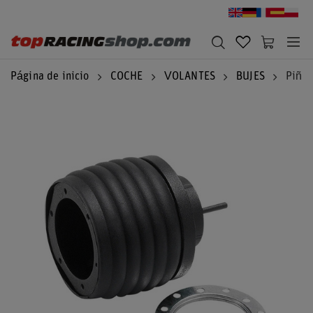
Página de inicio
COCHE
VOLANTES
BUJES
Piña 