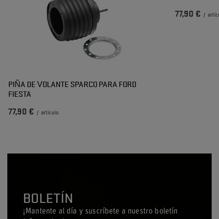
77,90 €
/
artíc
PIÑA DE VOLANTE SPARCO PARA FORD
FIESTA
77,90 €
/
artículo
BOLETÍN
¡Mantente al día y suscríbete a nuestro boletín