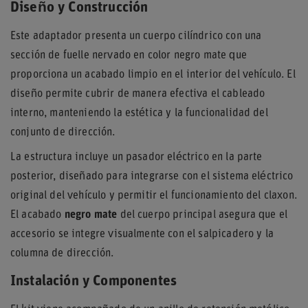
Diseño y Construcción
Este adaptador presenta un cuerpo cilíndrico con una
sección de fuelle nervado en color negro mate que
proporciona un acabado limpio en el interior del vehículo. El
diseño permite cubrir de manera efectiva el cableado
interno, manteniendo la estética y la funcionalidad del
conjunto de dirección.
La estructura incluye un pasador eléctrico en la parte
posterior, diseñado para integrarse con el sistema eléctrico
original del vehículo y permitir el funcionamiento del claxon.
El acabado
negro mate
del cuerpo principal asegura que el
accesorio se integre visualmente con el salpicadero y la
columna de dirección.
Instalación y Componentes