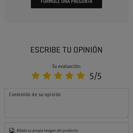
FORMULE UNA PREGUNTA
ESCRIBE TU OPINIÓN
Su evaluación:
5/5
Contenido de su opinión
Añada su propia imagen del producto: