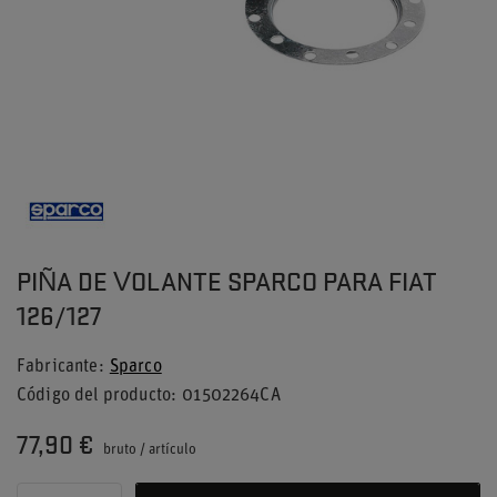
PIÑA DE VOLANTE SPARCO PARA FIAT
126/127
Fabricante
Sparco
Código del producto
01502264CA
77,90 €
bruto
/
artículo