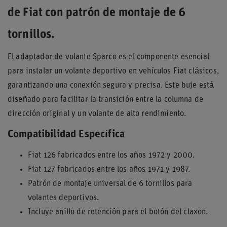
de Fiat con patrón de montaje de 6
tornillos.
El adaptador de volante Sparco es el componente esencial
para instalar un volante deportivo en vehículos Fiat clásicos,
garantizando una conexión segura y precisa. Este buje está
diseñado para facilitar la transición entre la columna de
dirección original y un volante de alto rendimiento.
Compatibilidad Específica
Fiat 126 fabricados entre los años 1972 y 2000.
Fiat 127 fabricados entre los años 1971 y 1987.
Patrón de montaje universal de 6 tornillos para
volantes deportivos.
Incluye anillo de retención para el botón del claxon.