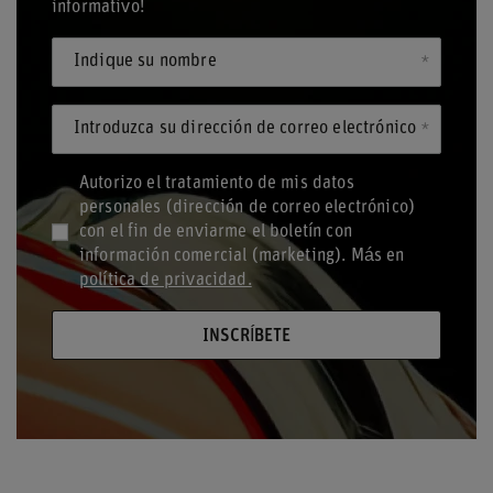
informativo!
Indique su nombre
Introduzca su dirección de correo electrónico
Autorizo el tratamiento de mis datos
personales (dirección de correo electrónico)
con el fin de enviarme el boletín con
información comercial (marketing). Más en
política de privacidad.
INSCRÍBETE