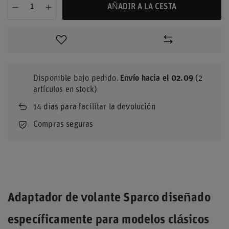
AÑADIR A LA CESTA
Disponible bajo pedido
Envío
hacia el 02.09
(2
artículos en stock)
14
días para facilitar la devolución
Compras seguras
Adaptador de volante Sparco diseñado
específicamente para modelos clásicos