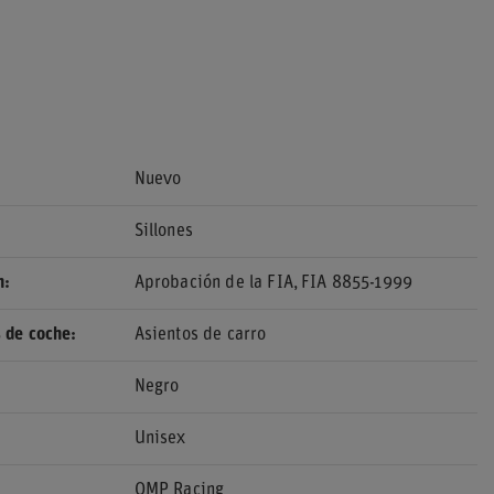
Nuevo
Sillones
n
Aprobación de la FIA
FIA 8855-1999
 de coche
Asientos de carro
Negro
Unisex
OMP Racing