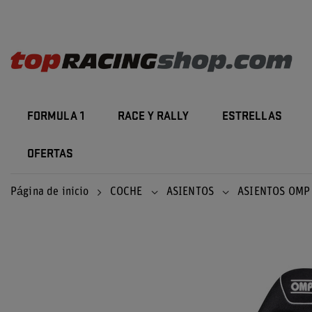
FORMULA 1
RACE Y RALLY
ESTRELLAS
OFERTAS
Página de inicio
COCHE
ASIENTOS
ASIENTOS OMP