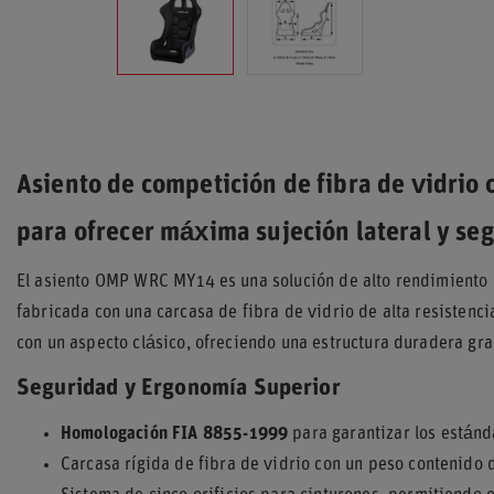
Asiento de competición de fibra de vidrio
para ofrecer máxima sujeción lateral y se
El asiento OMP WRC MY14 es una solución de alto rendimiento 
fabricada con una carcasa de fibra de vidrio de alta resisten
con un aspecto clásico, ofreciendo una estructura duradera gra
Seguridad y Ergonomía Superior
Homologación FIA 8855-1999
para garantizar los estánd
Carcasa rígida de fibra de vidrio con un peso contenido