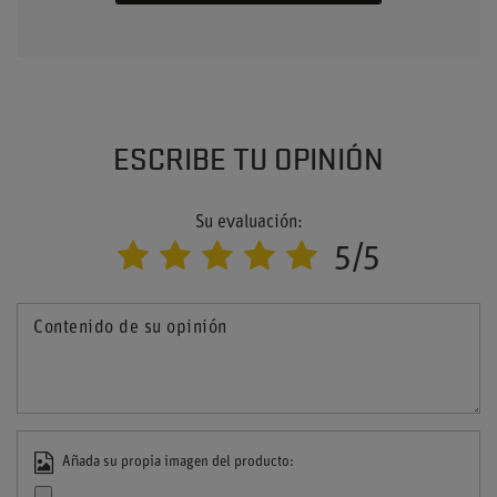
ESCRIBE TU OPINIÓN
Su evaluación:
5/5
Contenido de su opinión
Añada su propia imagen del producto: