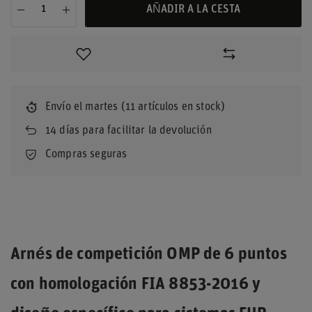
AÑADIR A LA CESTA
Envío
el martes
(11 artículos en stock)
14
días para facilitar la devolución
Compras seguras
Arnés de competición OMP de 6 puntos
con homologación FIA 8853-2016 y