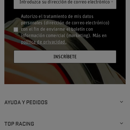
Introduzca su dirección de correo electrónico
Autorizo el tratamiento de mis datos
personales (dirección de correo electrónico)
con el fin de enviarme el boletín con
información comercial (marketing). Más en
política de privacidad.
INSCRÍBETE
AYUDA Y PEDIDOS
TOP RACING