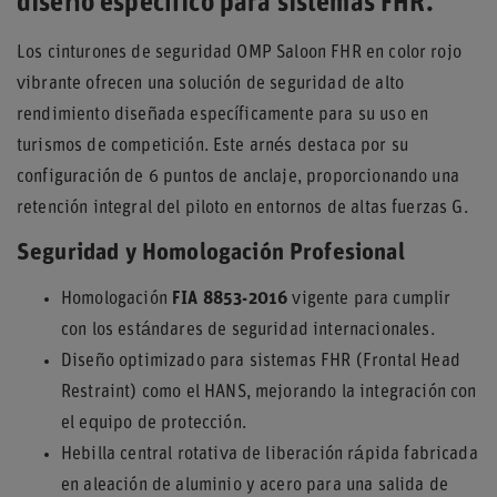
diseño específico para sistemas FHR.
Los cinturones de seguridad OMP Saloon FHR en color rojo
vibrante ofrecen una solución de seguridad de alto
rendimiento diseñada específicamente para su uso en
turismos de competición. Este arnés destaca por su
configuración de 6 puntos de anclaje, proporcionando una
retención integral del piloto en entornos de altas fuerzas G.
Seguridad y Homologación Profesional
Homologación
FIA 8853-2016
vigente para cumplir
con los estándares de seguridad internacionales.
Diseño optimizado para sistemas FHR (Frontal Head
Restraint) como el HANS, mejorando la integración con
el equipo de protección.
Hebilla central rotativa de liberación rápida fabricada
en aleación de aluminio y acero para una salida de