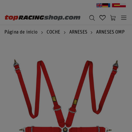
Página de inicio
COCHE
ARNESES
ARNESES OMP