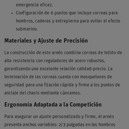
emergencia eficaz.
Configuración de 6 puntos que incluye correas para
hombros, caderas y entrepierna para evitar el efecto
submarino.
Materiales y Ajuste de Precisión
La construcción de este arnés combina correas de tejido de
alta resistencia con reguladores de acero robustos,
garantizando una excelente relación calidad-precio. La
terminación de las correas cuenta con mosquetones de
seguridad para una fijación rápida y firme a los puntos de
anclaje del chasis mediante cáncamos.
Ergonomía Adaptada a la Competición
Para asegurar un ajuste personalizado y firme, el arnés
presenta anchos variables: 2/3 pulgadas en los hombros