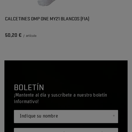
CALCETINES OMP ONE MY21 BLANCOS (FIA)
50,20 €
/
artículo
BOLETÍN
¡Mantente al día y suscríbete a nuestro boletín
informativo!
Indique su nombre